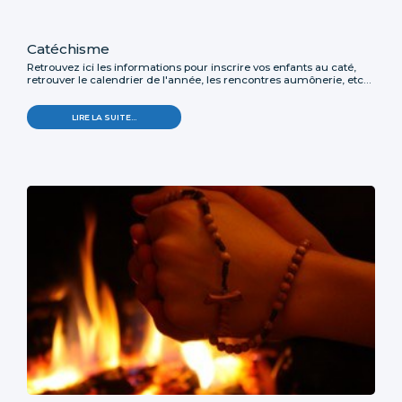
Catéchisme
Retrouvez ici les informations pour inscrire vos enfants au caté,
retrouver le calendrier de l'année, les rencontres aumônerie, etc...
LIRE LA SUITE…