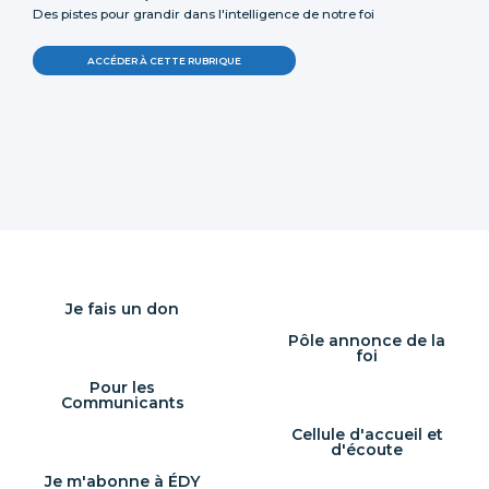
Des pistes pour grandir dans l'intelligence de notre foi
ACCÉDER À CETTE RUBRIQUE
Je fais un don
Pôle annonce de la
foi
Pour les
Communicants
Cellule d'accueil et
d'écoute
Je m'abonne à ÉDY