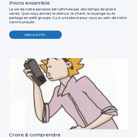
Prions ensemble
La vie de notre paroisse est rythmée par des temps de prière
variés. Que vous aimiez le silence, le chant, la louange ou le
partage en petit groupe, il y a une place pour vous au sein de notre
communauté.
LIRE LA SUITE…
Croire & comprendre