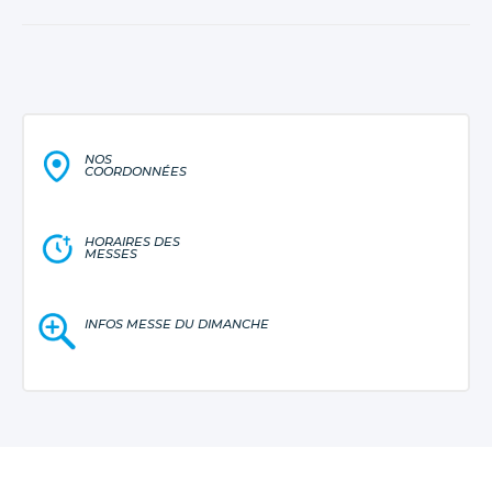
NOS
COORDONNÉES
HORAIRES DES
MESSES
INFOS MESSE DU DIMANCHE