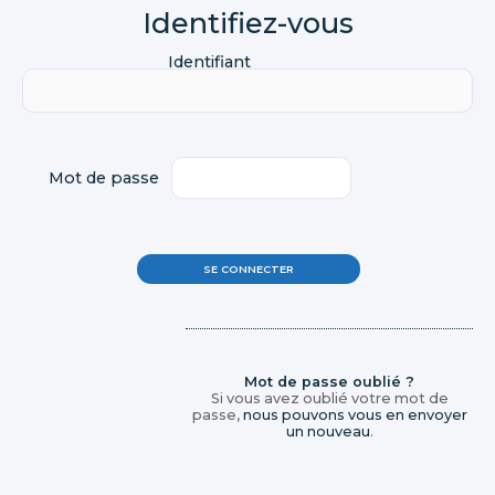
Identifiant
Mot de passe
Mot de passe oublié ?
Si vous avez oublié votre mot de
passe,
nous pouvons vous en envoyer
un nouveau
.