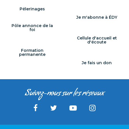
Pélerinages
Je m'abonne à ÉDY
Pôle annonce de la
foi
Cellule d'accueil et
d'écoute
Formation
permanente
Je fais un don
Suivez-nous sur les réseaux