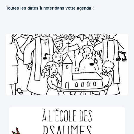
Toutes les dates à noter dans votre agenda !