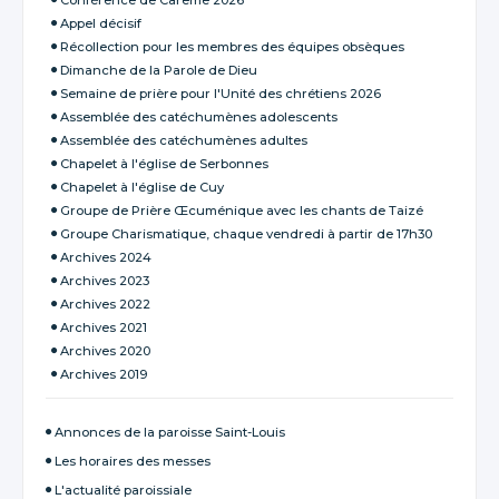
Conférence de Carême 2026
Appel décisif
Récollection pour les membres des équipes obsèques
Dimanche de la Parole de Dieu
Semaine de prière pour l'Unité des chrétiens 2026
Assemblée des catéchumènes adolescents
Assemblée des catéchumènes adultes
Chapelet à l'église de Serbonnes
Chapelet à l'église de Cuy
Groupe de Prière Œcuménique avec les chants de Taizé
Groupe Charismatique, chaque vendredi à partir de 17h30
Archives 2024
Archives 2023
Archives 2022
Archives 2021
Archives 2020
Archives 2019
Annonces de la paroisse Saint-Louis
Les horaires des messes
L'actualité paroissiale