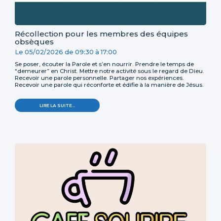
Récollection pour les membres des équipes
obsèques
Le
05/02/2026
de
09:30
à
17:00
Se poser, écouter la Parole et s’en nourrir. Prendre le temps de
“demeurer” en Christ. Mettre notre activité sous le regard de Dieu.
Recevoir une parole personnelle. Partager nos expériences.
Recevoir une parole qui réconforte et édifie à la manière de Jésus.
LIRE LA SUITE…