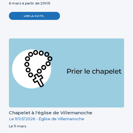
6 mars à partir de 20h15
LIRE LA SUITE…
Chapelet à l'église de Villemanoche
Le 11/03/2026 -
Église de Villemanoche
Le 11 mars