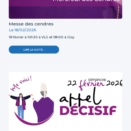
Messe des cendres
Le 18/02/2026
18 février à 10h30 à VLG et 18h00 à Gisy
LIRE LA SUITE…