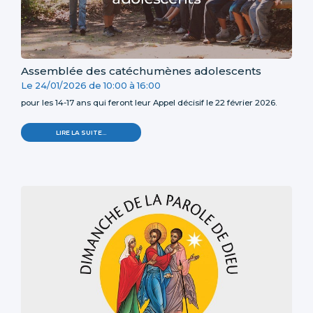
Assemblée des catéchumènes adolescents
Le
24/01/2026
de
10:00
à
16:00
pour les 14-17 ans qui feront leur Appel décisif le 22 février 2026.
LIRE LA SUITE…