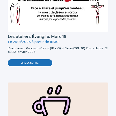
Les ateliers Évangile, Marc 15
Le
21/01/2026
à partir de
18:30
Deux lieux : Pont-sur-Yonne (18h30) et Sens (20h30) Deux dates : 21
ou 22 janvier 2026
LIRE LA SUITE…