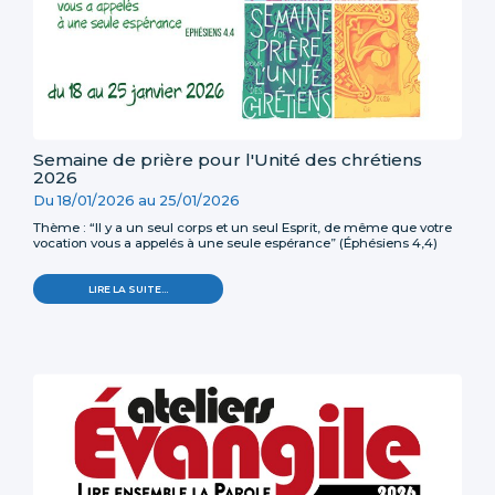
Semaine de prière pour l'Unité des chrétiens
2026
Du
18/01/2026
au
25/01/2026
Thème : “Il y a un seul corps et un seul Esprit, de même que votre
vocation vous a appelés à une seule espérance” (Éphésiens 4,4)
LIRE LA SUITE…