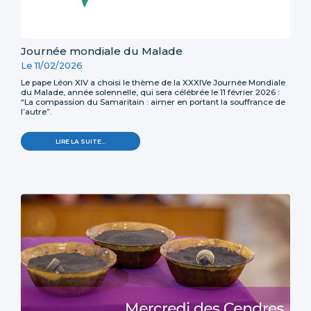
Journée mondiale du Malade
Le 11/02/2026
Le pape Léon XIV a choisi le thème de la XXXIVe Journée Mondiale
du Malade, année solennelle, qui sera célébrée le 11 février 2026 :
“La compassion du Samaritain : aimer en portant la souffrance de
l’autre”.
LIRE LA SUITE…