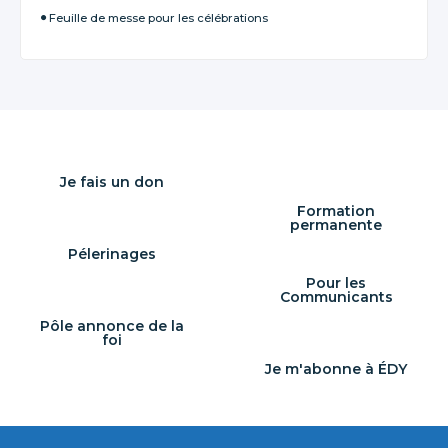
Feuille de messe pour les célébrations
Je fais un don
Formation
permanente
Pélerinages
Pour les
Communicants
Pôle annonce de la
foi
Je m'abonne à ÉDY