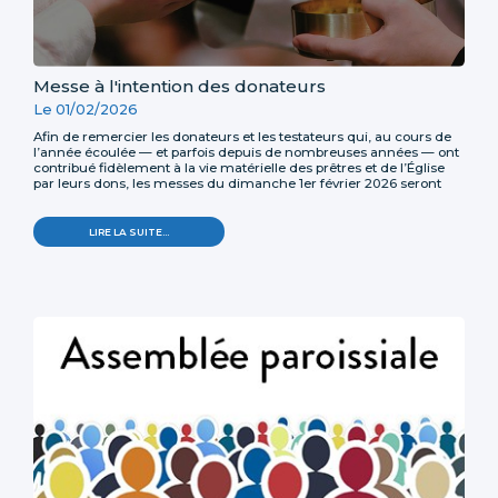
Messe à l'intention des donateurs
Le 01/02/2026
Afin de remercier les donateurs et les testateurs qui, au cours de
l’année écoulée — et parfois depuis de nombreuses années — ont
contribué fidèlement à la vie matérielle des prêtres et de l’Église
par leurs dons, les messes du dimanche 1er février 2026 seront
célébrées dans les paroisses du diocèse à leur intention.
LIRE LA SUITE…