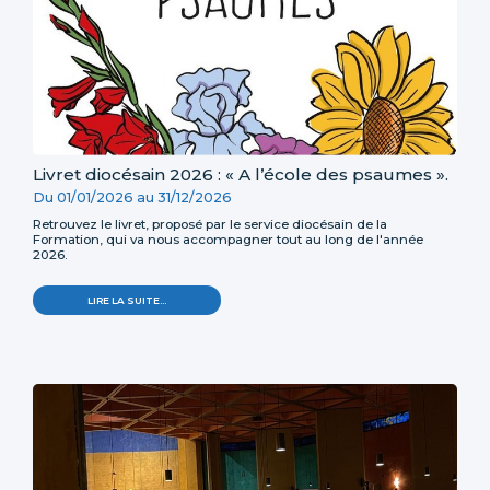
Livret diocésain 2026 : « A l’école des psaumes ».
Du
01/01/2026
au
31/12/2026
Retrouvez le livret, proposé par le service diocésain de la
Formation, qui va nous accompagner tout au long de l'année
2026.
LIRE LA SUITE…