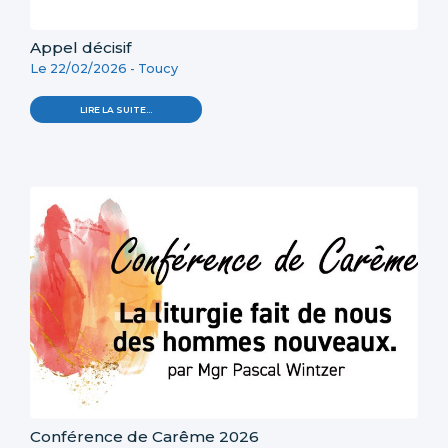
Appel décisif
Le 22/02/2026 -
Toucy
LIRE LA SUITE…
Conférence de Carême 2026