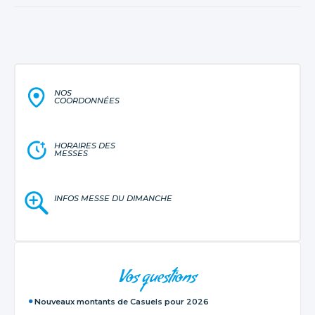
NOS
COORDONNÉES
HORAIRES DES
MESSES
INFOS MESSE DU DIMANCHE
NAVIGATION
Vos questions
Nouveaux montants de Casuels pour 2026