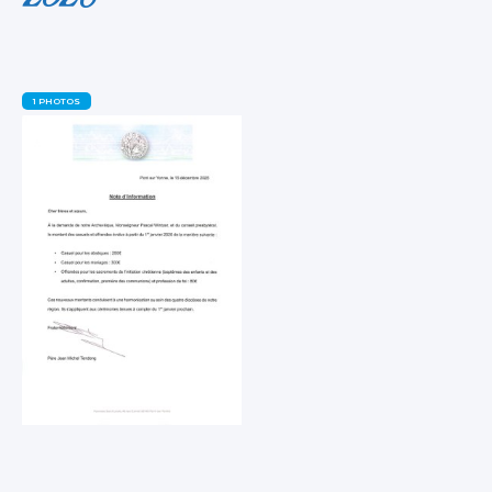
2026
1 PHOTOS