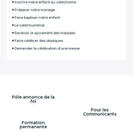
Inscrire notre enfant au catéchisme
Préparer notre mariage
Faire baptiser notre enfant
Le catéchuménat
Recevoir le sacrement des malades
Faire célébrer des obsèques
Demander la célébration d’une messe
Pôle annonce de la
foi
Pour les
Communicants
Formation
permanente