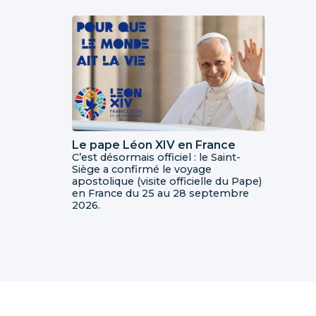
Le pape Léon XIV en France
C’est désormais officiel : le Saint-
Siège a confirmé le voyage
apostolique (visite officielle du Pape)
en France du 25 au 28 septembre
2026.