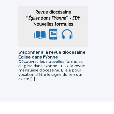
S'abonner à la revue diocésaine
Église dans l'Yonne
Découvrez les nouvelles formules
d'Église dans l'Yonne - ÉDY, la revue
mensuelle diocésaine. Elle a pour
vocation d’être le signe du lien qui
existe [...]