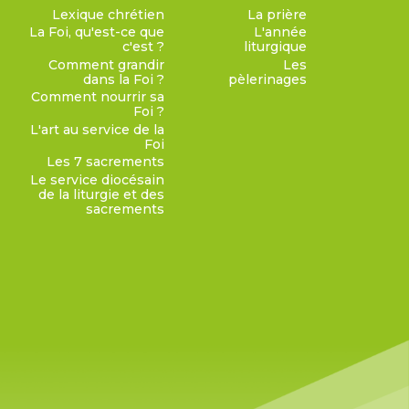
Lexique chrétien
La prière
La Foi, qu'est-ce que
L'année
c'est ?
liturgique
Comment grandir
Les
dans la Foi ?
pèlerinages
Comment nourrir sa
Foi ?
L'art au service de la
Foi
Les 7 sacrements
Le service diocésain
de la liturgie et des
sacrements