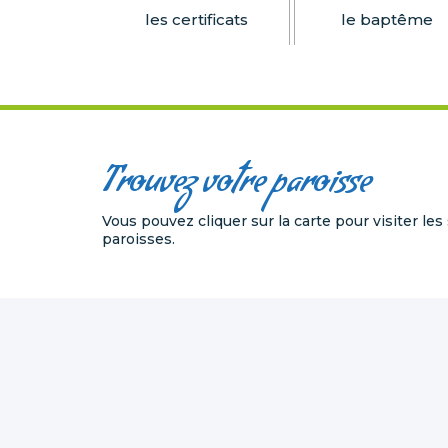
les certificats
le baptême
Trouvez votre paroisse
Vous pouvez cliquer sur la carte pour visiter les
paroisses.