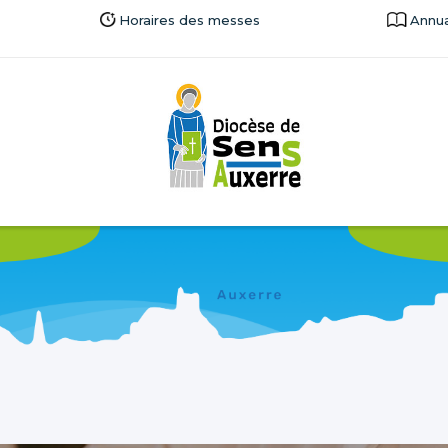
Horaires des messes
Annua