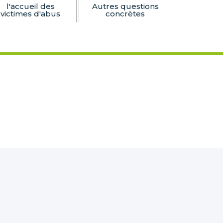
l'accueil des
Autres questions
victimes d'abus
concrètes