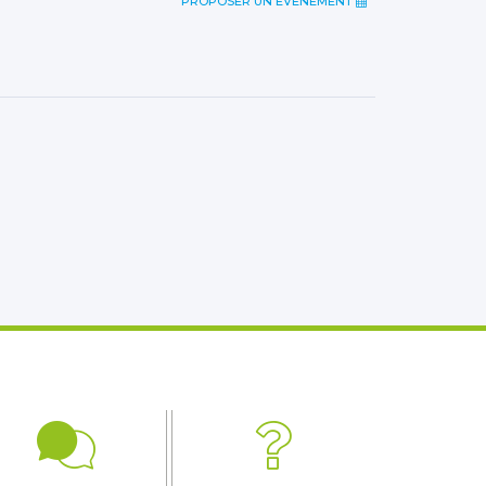
PROPOSER UN ÉVÈNEMENT