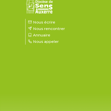
Nous écrire
Nous rencontrer
Annuaire
Nous appeler