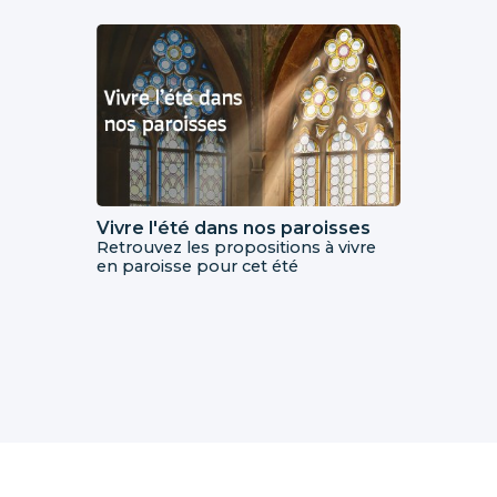
Vivre l'été dans nos paroisses
Retrouvez les propositions à vivre
en paroisse pour cet été