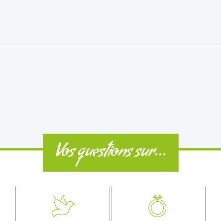
Vos questions sur...