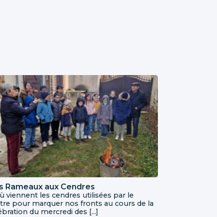
s Rameaux aux Cendres
ù viennent les cendres utilisées par le
tre pour marquer nos fronts au cours de la
ébration du mercredi des [...]