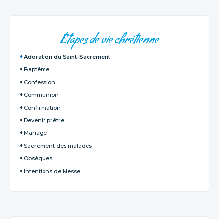
NAVIGATION
Étapes de vie chrétienne
Adoration du Saint-Sacrement
Baptême
Confession
Communion
Confirmation
Devenir prêtre
Mariage
Sacrement des malades
Obsèques
Intentions de Messe