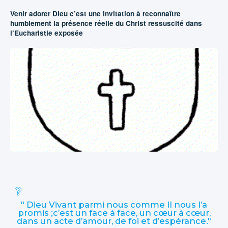
Venir adorer Dieu c’est une invitation à reconnaître
humblement la présence réelle du Christ ressuscité dans
l’Eucharistie exposée
" Dieu Vivant parmi nous comme Il nous l’a
promis ;c’est un face à face, un cœur à cœur,
dans un acte d’amour, de foi et d’espérance."