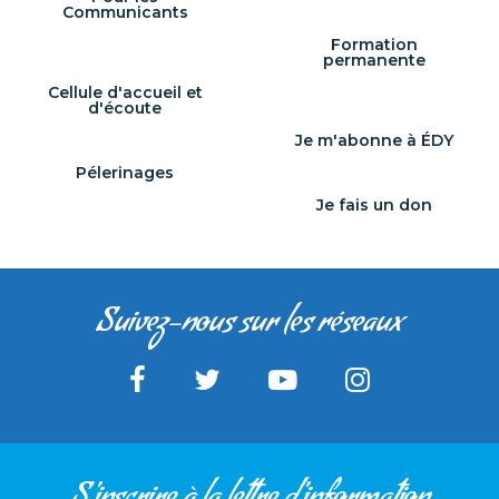
Communicants
Formation
permanente
Cellule d'accueil et
d'écoute
Je m'abonne à ÉDY
Pélerinages
Je fais un don
Suivez-nous sur les réseaux