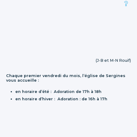
(J-B et M-N Rouif)
Chaque premier vendredi du mois, l’église de Sergines
vous accueille :
en horaire d’été : Adoration de 17h à 18h
en horaire d’hiver : Adoration : de 16h à 17h