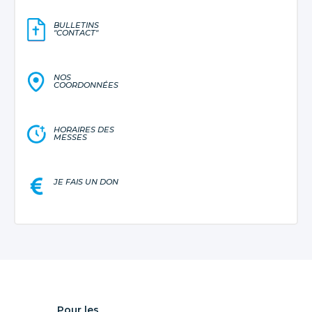
BULLETINS
"CONTACT"
NOS
COORDONNÉES
HORAIRES DES
MESSES
JE FAIS UN DON
Pour les