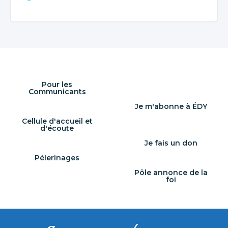
Pour les
Communicants
Je m'abonne à ÉDY
Cellule d'accueil et
d'écoute
Je fais un don
Pélerinages
Pôle annonce de la
foi