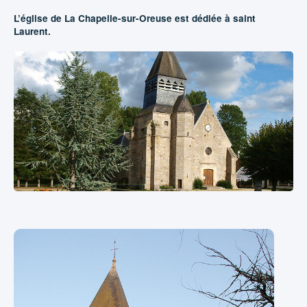
L’église de La Chapelle-sur-Oreuse est dédiée à saint
Laurent.