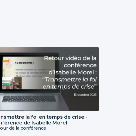
nsmettre la foi en temps de crise -
nférence de Isabelle Morel
our de la conférence