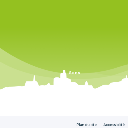
Plan du site
Accessibilité