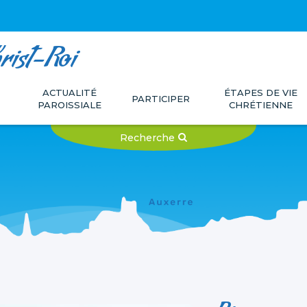
rist-Roi
ACTUALITÉ
ÉTAPES DE VIE
PARTICIPER
PAROISSIALE
CHRÉTIENNE
Recherche