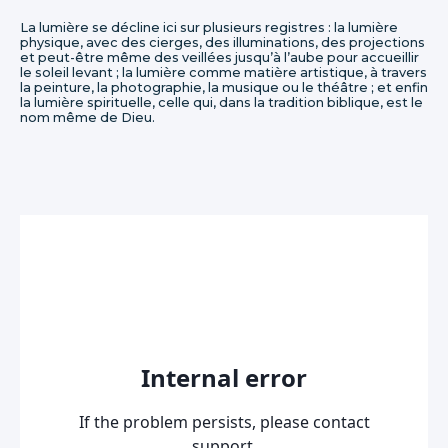
La lumière se décline ici sur plusieurs registres : la lumière
physique, avec des cierges, des illuminations, des projections
et peut-être même des veillées jusqu’à l’aube pour accueillir
le soleil levant ; la lumière comme matière artistique, à travers
la peinture, la photographie, la musique ou le théâtre ; et enfin
la lumière spirituelle, celle qui, dans la tradition biblique, est le
nom même de Dieu.