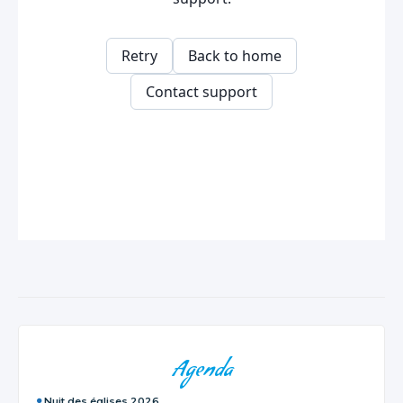
NAVIGATION
Agenda
Nuit des églises 2026