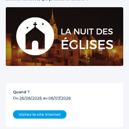
Quand ?
Du
26/06/2026
au
06/07/2026
Visitez le site Internet