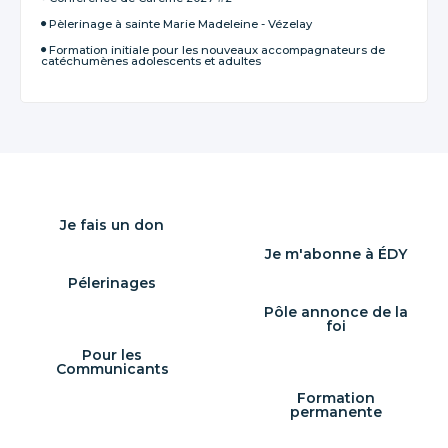
Pèlerinage à sainte Marie Madeleine - Vézelay
Formation initiale pour les nouveaux accompagnateurs de
catéchumènes adolescents et adultes
Je fais un don
Je m'abonne à ÉDY
Pélerinages
Pôle annonce de la
foi
Pour les
Communicants
Formation
permanente