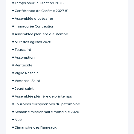
Temps pour la Création 2026
Conférence de Carême 2027 #1
Assemblée diocésaine
Immaculée Conception
Assemblée plénière d'automne
Nuit des églises 2026
Toussaint
Assomption
Pentecôte
Vigile Pascale
Vendredi Saint
Jeudi saint
Assemblée plénière de printemps
Journées européennes du patrimoine
Semaine missionnaire mondiale 2026
Noël
Dimanche des Rameaux