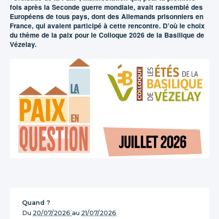
fois après la Seconde guerre mondiale, avait rassemblé des
Européens de tous pays, dont des Allemands prisonniers en
France, qui avaient participé à cette rencontre. D’où le choix
du thème de la paix pour le Colloque 2026 de la Basilique de
Vézelay.
Quand ?
Du
20/07/2026
au
21/07/2026