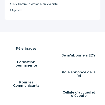
CNV Communication Non Violente
Agenda
Pélerinages
Je m'abonne à ÉDY
Formation
permanente
Pôle annonce de la
foi
Pour les
Communicants
Cellule d'accueil et
d'écoute