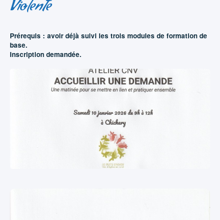
Violente
Prérequis : avoir déjà suivi les trois modules de formation de
base.
Inscription demandée.