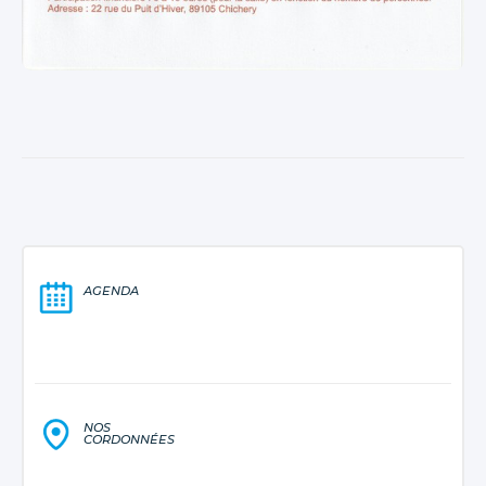
AGENDA
NOS
CORDONNÉES