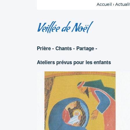
Accueil
›
Actuali
Veillée de Noël
Prière - Chants - Partage -
Ateliers prévus pour les enfants