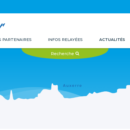
r
 PARTENAIRES
INFOS RELAYÉES
ACTUALITÉS
Recherche