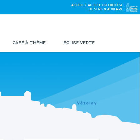
ACCÉDEZ AU SITE DU DIOCÈSE
DE SENS & AUXERRE
CAFÉ À THÈME
EGLISE VERTE