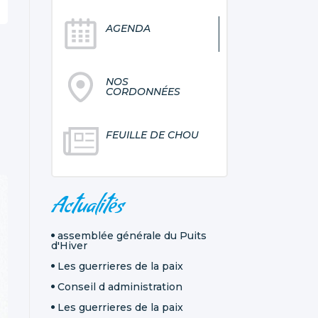
AGENDA
NOS
CORDONNÉES
FEUILLE DE CHOU
NAVIGATION
Actualités
assemblée générale du Puits
d'Hiver
Les guerrieres de la paix
Conseil d administration
Les guerrieres de la paix