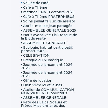
Veillée de Noël
Café à Thème
matinée CNV 11 octobre 2025
Café à Thème FRATERNIBUS
Soins palliatifs Suicide assisté
Après-midi de jeux partagés
ASSEMBLEE GENERALE 2025
Nous avons vécu la Fresque de
la Biodiversité
ASSEMBLEE GENERALE
Ecologie, habitat participatif,
permaculture, ...
CELEBRATION
Fresque du Numérique
Journée de lancement 2024
2025
Journée de lancement 2024
2025
Offre de location
Bien Vivre ici et là-bas
Atelier de COMMUNICATION
NON VIOLENTE pour tous
ASSEMBLEE GENERALE
Fête des Laïcs, Soeurs et
Frères Missionnaires des