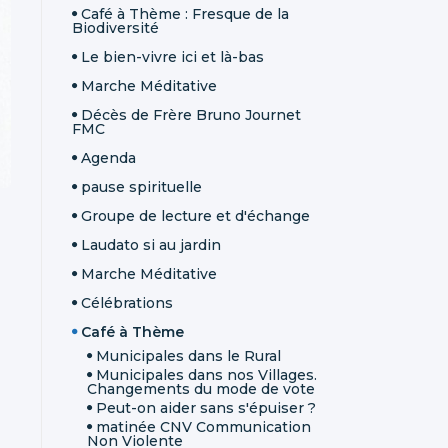
Café à Thème : Fresque de la
Biodiversité
Le bien-vivre ici et là-bas
Marche Méditative
Décès de Frère Bruno Journet
FMC
Agenda
pause spirituelle
Groupe de lecture et d'échange
Laudato si au jardin
Marche Méditative
Célébrations
Café à Thème
Municipales dans le Rural
Municipales dans nos Villages.
Changements du mode de vote
Peut-on aider sans s'épuiser ?
matinée CNV Communication
Non Violente