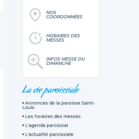
NOS
COORDONNÉES
HORAIRES DES
MESSES
INFOS MESSE DU
DIMANCHE
NAVIGATION
La vie paroissiale
Annonces de la paroisse Saint-
Louis
Les horaires des messes
L'agenda paroissial
L'actualité paroissiale