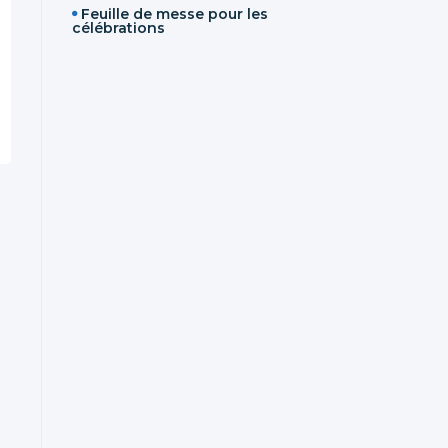
Feuille de messe pour les
célébrations