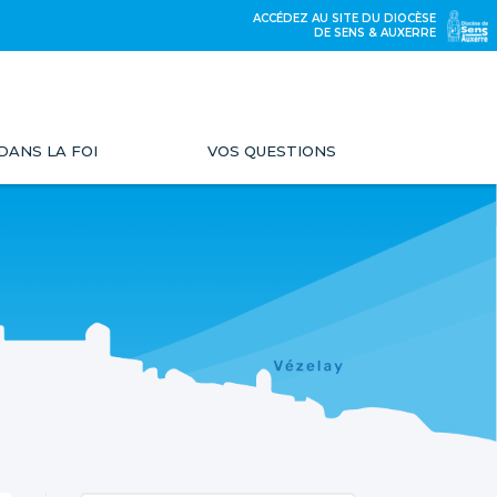
ACCÉDEZ AU SITE DU DIOCÈSE
DE SENS & AUXERRE
DANS LA FOI
VOS QUESTIONS