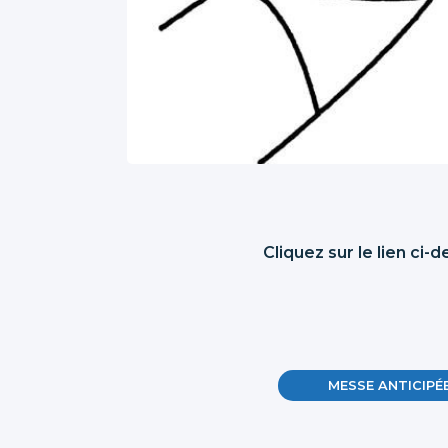
Cliquez sur le lien ci
MESSE ANTICIPÉ