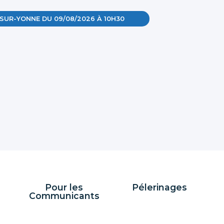
SUR-YONNE DU 09/08/2026 À 10H30
Pour les
Pélerinages
Communicants