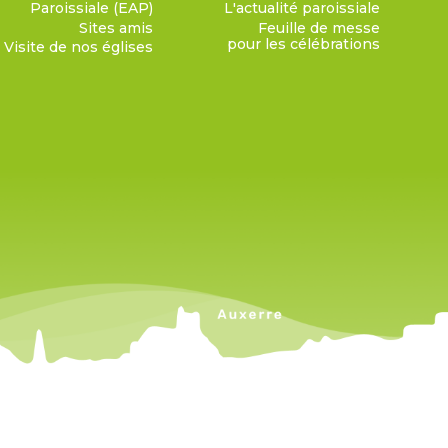
Paroissiale (EAP)
L'actualité paroissiale
Sites amis
Feuille de messe
pour les célébrations
Visite de nos églises