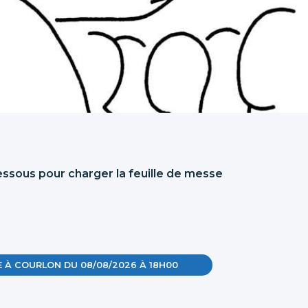
-dessous pour charger la feuille de messe
E À COURLON DU 08/08/2026 À 18H00