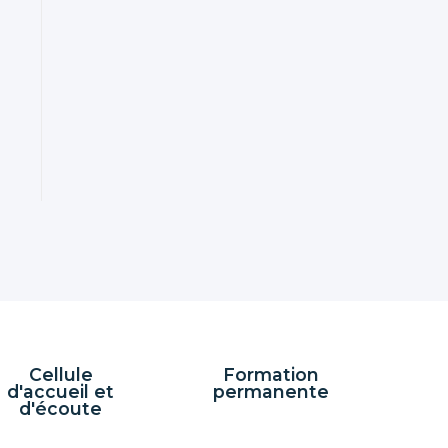
Cellule
Formation
d'accueil et
permanente
d'écoute