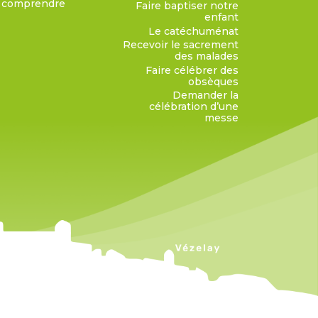
comprendre
Faire baptiser notre
enfant
Le catéchuménat
Recevoir le sacrement
des malades
Faire célébrer des
obsèques
Demander la
célébration d’une
messe