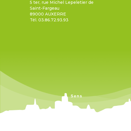
5 ter, rue Michel Lepeletier de
Saint-Fargeau
89000 AUXERRE
Tél. 03.86.72.93.93