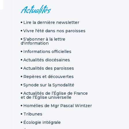
NAVIGATION
Actualités
Lire la dernière newsletter
Vivre l'été dans nos paroisses
S'abonner à la lettre
d'information
Informations officielles
Actualités diocésaines
Actualités des paroisses
Repères et découvertes
Synode sur la Synodalité
Actualités de l’Église de France
et de l’Église universelle
Homélies de Mgr Pascal Wintzer
Tribunes
Écologie intégrale