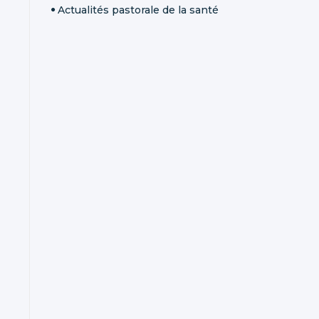
Actualités pastorale de la santé