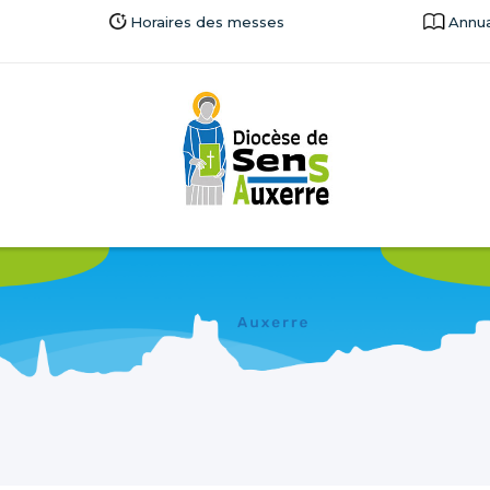
Horaires des messes
Annua