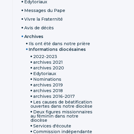
Édytoriaux
Messages du Pape
Vivre la Fraternité
Avis de décès
Archives
Ils ont été dans notre prière
Informations diocésaines
2022-2023
archives 2021
archives 2020
Edytoriaux
Nominations
archives 2019
archives 2018
archives 2016-2017
Les causes de béatification
ouvertes dans notre diocèse
Deux figures missionnaires
au féminin dans notre
diocèse
Services d'écoute
Commission indépendante