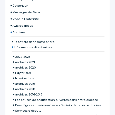
Édytoriaux
Messages du Pape
Vivre la Fraternité
Avis de décès
Archives
Ils ont été dans notre prière
Informations diocésaines
2022-2023
archives 2021
archives 2020
Edytoriaux
Nominations
archives 2019
archives 2018
archives 2016-2017
Les causes de béatification ouvertes dans notre diocèse
Deux figures missionnaires au féminin dans notre diocèse
Services d'écoute