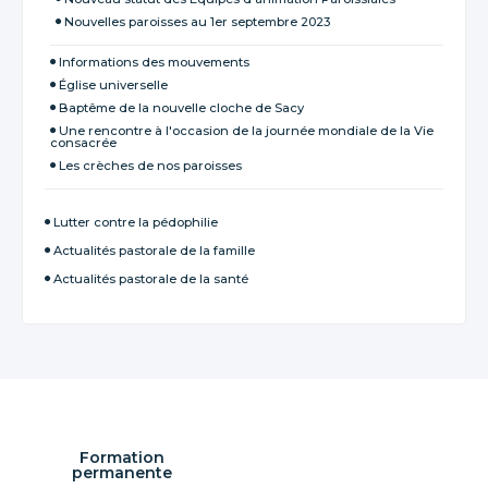
Nouvelles paroisses au 1er septembre 2023
Informations des mouvements
Église universelle
Baptême de la nouvelle cloche de Sacy
Une rencontre à l'occasion de la journée mondiale de la Vie
consacrée
Les crèches de nos paroisses
Lutter contre la pédophilie
Actualités pastorale de la famille
Actualités pastorale de la santé
Formation
permanente