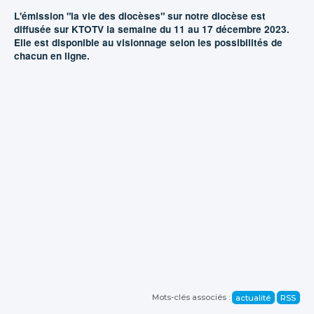
L'émission "la vie des diocèses" sur notre diocèse est
diffusée sur KTOTV la semaine du 11 au 17 décembre 2023.
Elle est disponible au visionnage selon les possibilités de
chacun en ligne.
Mots-clés associés :
actualité
RSS