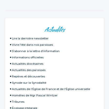
NAVIGATION
Actualités
Lire la dernière newsletter
Vivre l'été dans nos paroisses
S'abonner à la lettre d'information
Informations officielles
Actualités diocésaines
Actualités des paroisses
Repères et découvertes
Synode sur la Synodalité
Actualités de l’Église de France et de l’Église universelle
Homélies de Mgr Pascal Wintzer
Tribunes
Écologie intégrale