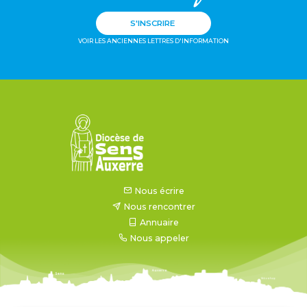
S'INSCRIRE
VOIR LES ANCIENNES LETTRES D'INFORMATION
Nous écrire
Nous rencontrer
Annuaire
Nous appeler