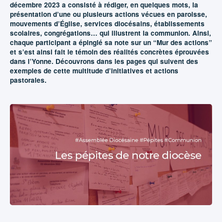
décembre 2023 a consisté à rédiger, en quelques mots, la
présentation d’une ou plusieurs actions vécues en paroisse,
mouvements d’Église, services diocésains, établissements
scolaires, congrégations… qui illustrent la communion. Ainsi,
chaque participant a épinglé sa note sur un “Mur des actions”
et s’est ainsi fait le témoin des réalités concrètes éprouvées
dans l’Yonne. Découvrons dans les pages qui suivent des
exemples de cette multitude d’initiatives et actions
pastorales.