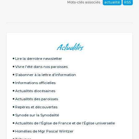
Mots-clés associés :
actualité
RSS
NAVIGATION
Actualités
Lire la dernière newsletter
Vivre l'été dans nos paroisses
S'abonner à la lettre d'information
Informations officielles
Actualités diocésaines
Actualités des paroisses
Repères et découvertes
Synode sur la Synodalité
Actualités de l’Église de France et de l’Église universelle
Homélies de Mgr Pascal Wintzer