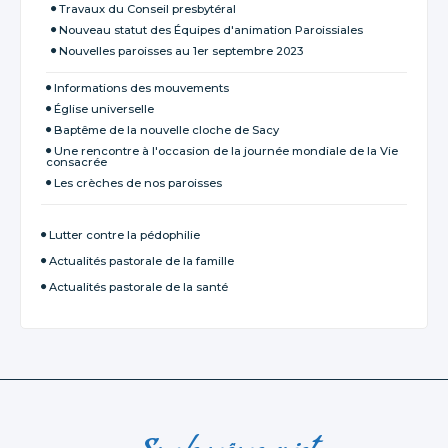
Travaux du Conseil presbytéral
Nouveau statut des Équipes d'animation Paroissiales
Nouvelles paroisses au 1er septembre 2023
Informations des mouvements
Église universelle
Baptême de la nouvelle cloche de Sacy
Une rencontre à l'occasion de la journée mondiale de la Vie
consacrée
Les crèches de nos paroisses
Lutter contre la pédophilie
Actualités pastorale de la famille
Actualités pastorale de la santé