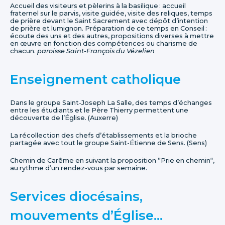
Accueil des visiteurs et pèlerins à la basilique : accueil
fraternel sur le parvis, visite guidée, visite des reliques, temps
de prière devant le Saint Sacrement avec dépôt d’intention
de prière et lumignon. Préparation de ce temps en Conseil :
écoute des uns et des autres, propositions diverses à mettre
en œuvre en fonction des compétences ou charisme de
chacun.
paroisse Saint-François du Vézelien
Enseignement catholique
Dans le groupe Saint-Joseph La Salle, des temps d’échanges
entre les étudiants et le Père Thierry permettent une
découverte de l’Église. (Auxerre)
La récollection des chefs d’établissements et la brioche
partagée avec tout le groupe Saint-Étienne de Sens. (Sens)
Chemin de Carême en suivant la proposition ”Prie en chemin“,
au rythme d’un rendez-vous par semaine.
Services diocésains,
mouvements d’Église…