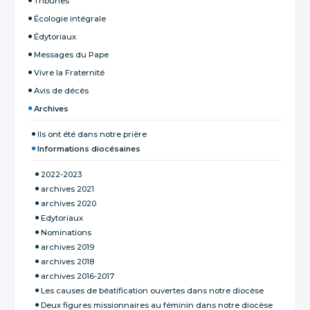
Tribunes
Écologie intégrale
Édytoriaux
Messages du Pape
Vivre la Fraternité
Avis de décès
Archives
Ils ont été dans notre prière
Informations diocésaines
2022-2023
archives 2021
archives 2020
Edytoriaux
Nominations
archives 2019
archives 2018
archives 2016-2017
Les causes de béatification ouvertes dans notre diocèse
Deux figures missionnaires au féminin dans notre diocèse