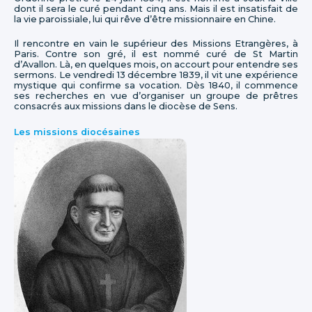
dont il sera le curé pendant cinq ans. Mais il est insatisfait de
la vie paroissiale, lui qui rêve d’être missionnaire en Chine.
Il rencontre en vain le supérieur des Missions Etrangères, à
Paris. Contre son gré, il est nommé curé de St Martin
d’Avallon. Là, en quelques mois, on accourt pour entendre ses
sermons. Le vendredi 13 décembre 1839, il vit une expérience
mystique qui confirme sa vocation. Dès 1840, il commence
ses recherches en vue d’organiser un groupe de prêtres
consacrés aux missions dans le diocèse de Sens.
Les missions diocésaines