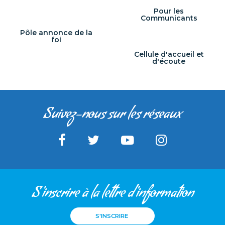
Pour les
Communicants
Pôle annonce de la
foi
Cellule d'accueil et
d'écoute
Suivez-nous sur les réseaux
S'inscrire à la lettre d'information
S'INSCRIRE