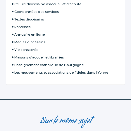
Cellule diocésaine d’accueil et d’écoute
Coordonnées des services
Textes diocésains
Paroisses
Annuaire en ligne
Médias diocésains
Vie consacrée
Maisons d'accueil et librairies
Enseignement catholique de Bourgogne
Les mouvements et associations de fidèles dans l'Yonne
Sur le même sujet