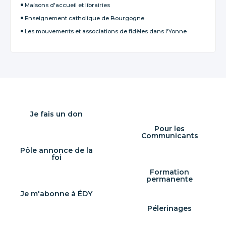
Maisons d'accueil et librairies
Enseignement catholique de Bourgogne
Les mouvements et associations de fidèles dans l'Yonne
Je fais un don
Pour les
Communicants
Pôle annonce de la
foi
Formation
permanente
Je m'abonne à ÉDY
Pélerinages