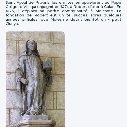
Saint Ayoul de Provins, les ermites en appelèrent au Pape
Grégoire VII, qui enjoignit en 1074 à Robert d’aller à Colan. En
1075, il déplaça sa petite communauté à Molesme. La
fondation de Robert eut un tel succès, après quelques
années difficiles, que Molesme devint bientôt un « petit
Cluny ».