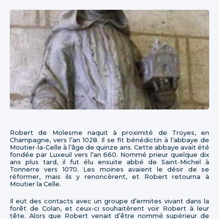
Robert de Molesme naquit à proximité de Troyes, en
Champagne, vers l’an 1028. Il se fit bénédictin à l’abbaye de
Moutier-la-Celle à l’âge de quinze ans. Cette abbaye avait été
fondée par Luxeuil vers l’an 660. Nommé prieur quelque dix
ans plus tard, il fut élu ensuite abbé de Saint-Michel à
Tonnerre vers 1070. Les moines avaient le désir de se
réformer, mais ils y renoncèrent, et Robert retourna à
Moutier la Celle.
Il eut des contacts avec un groupe d’ermites vivant dans la
forêt de Colan, et ceux-ci souhaitèrent voir Robert à leur
tête. Alors que Robert venait d’être nommé supérieur de