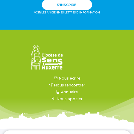
S'INSCRIRE
VOIR LES ANCIENNES LETTRES D'INFORMATION
Nous écrire
Nous rencontrer
Annuaire
Nous appeler