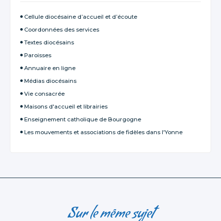
Cellule diocésaine d’accueil et d’écoute
Coordonnées des services
Textes diocésains
Paroisses
Annuaire en ligne
Médias diocésains
Vie consacrée
Maisons d'accueil et librairies
Enseignement catholique de Bourgogne
Les mouvements et associations de fidèles dans l'Yonne
Sur le même sujet