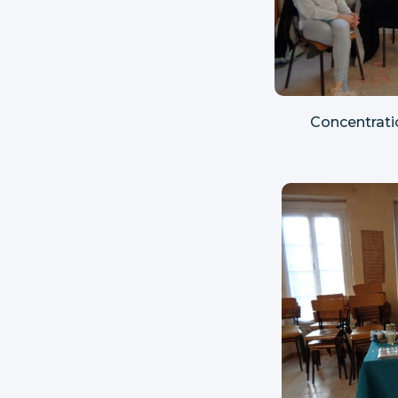
Concentratio