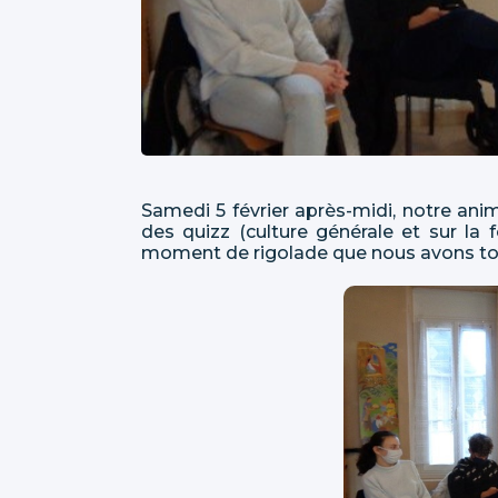
Samedi 5 février après-midi, notre an
des quizz (culture générale et sur la f
moment de rigolade que nous avons tou