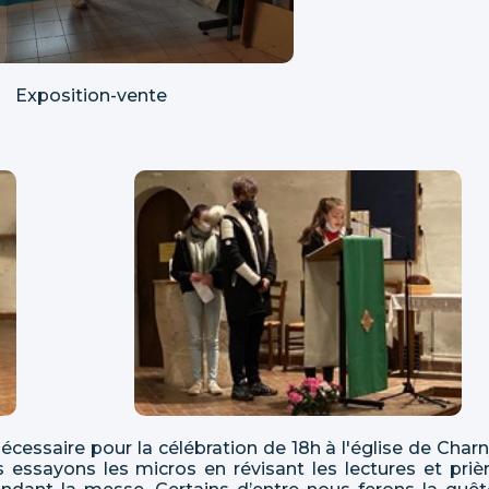
Exposition-vente
écessaire pour la célébration de 18h à l'église de Charn
 essayons les micros en révisant les lectures et priè