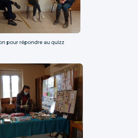
n pour répondre au quizz