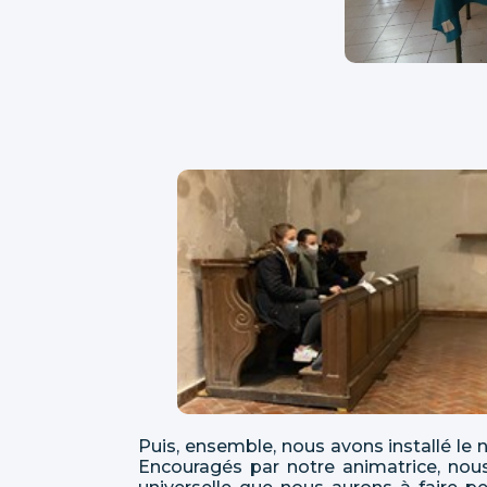
Puis, ensemble, nous avons installé le n
Encouragés par notre animatrice, nous