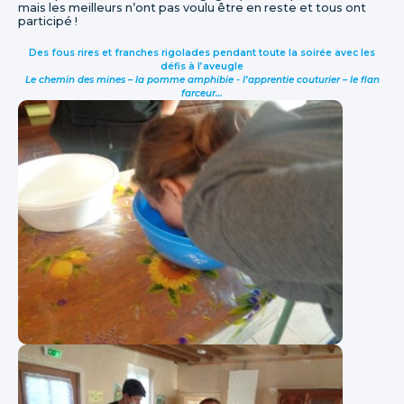
mais les meilleurs n’ont pas voulu être en reste et tous ont
participé !
Des fous rires et franches rigolades pendant toute la soirée avec les
défis à l’aveugle
Le chemin des mines – la pomme amphibie - l’apprentie couturier – le flan
farceur…