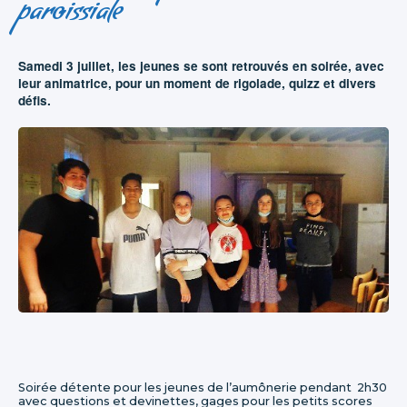
paroissiale
Samedi 3 juillet, les jeunes se sont retrouvés en soirée, avec
leur animatrice, pour un moment de rigolade, quizz et divers
défis.
Soirée détente pour les jeunes de l’aumônerie pendant 2h30
avec questions et devinettes, gages pour les petits scores