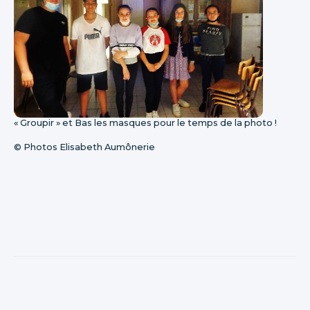
« Groupir » et Bas les masques pour le temps de la photo !
© Photos Elisabeth Aumônerie