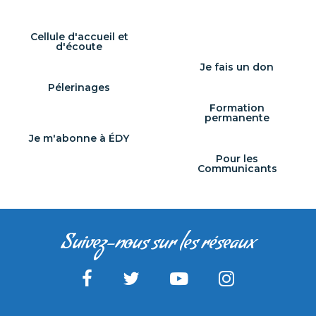
Cellule d'accueil et
d'écoute
Je fais un don
Pélerinages
Formation
permanente
Je m'abonne à ÉDY
Pour les
Communicants
Suivez-nous sur les réseaux