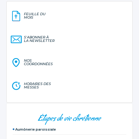
FEUILLE DU
MOIS
S’ABONNER À
LA NEWSLETTER
NOS
COORDONNÉES
HORAIRES DES
MESSES
NAVIGATION
Étapes de vie chrétienne
Aumônerie paroissiale