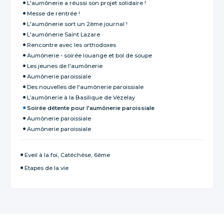
L'aumônerie a réussi son projet solidaire !
Messe de rentrée !
L'aumônerie sort un 2ème journal !
L'aumônerie Saint Lazare
Rencontre avec les orthodoxes
Aumônerie - soirée louange et bol de soupe
Les jeunes de l'aumônerie
Aumônerie paroissiale
Des nouvelles de l'aumônerie paroissiale
L’aumônerie à la Basilique de Vézelay
Soirée détente pour l'aumônerie paroissiale
Aumônerie paroissiale
Aumônerie paroissiale
Eveil à la foi, Catéchèse, 6ème
Etapes de la vie