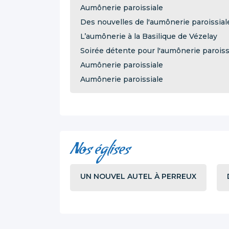
Aumônerie paroissiale
Des nouvelles de l'aumônerie paroissial
L’aumônerie à la Basilique de Vézelay
Soirée détente pour l'aumônerie paroiss
Aumônerie paroissiale
Aumônerie paroissiale
Nos églises
UN NOUVEL AUTEL À PERREUX