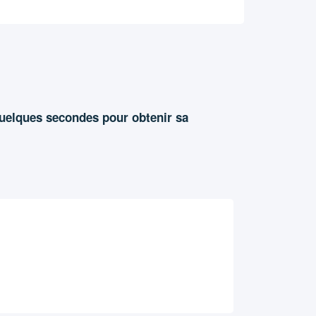
quelques secondes pour obtenir sa