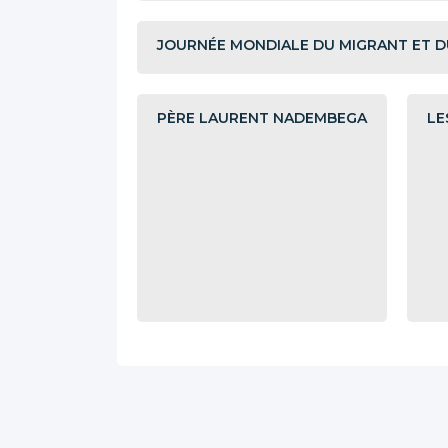
JOURNÉE MONDIALE DU MIGRANT ET D
PÈRE LAURENT NADEMBEGA
LE