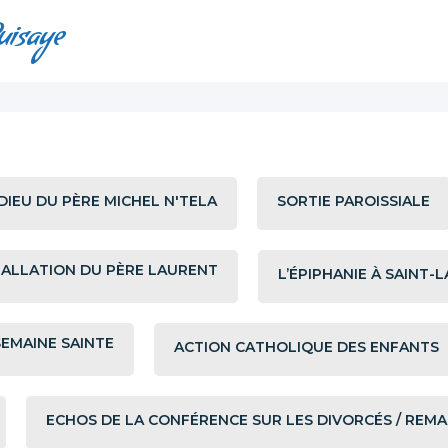
uisaye
DIEU DU PÈRE MICHEL N'TELA
SORTIE PAROISSIALE
TALLATION DU PÈRE LAURENT
L’ÉPIPHANIE À SAINT-
SEMAINE SAINTE
ACTION CATHOLIQUE DES ENFANTS
ECHOS DE LA CONFÉRENCE SUR LES DIVORCÉS / REMA