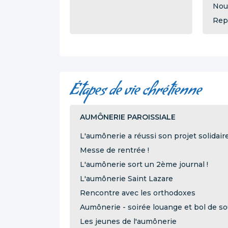
Nou
Rep
Étapes de vie chrétienne
AUMÔNERIE PAROISSIALE
L'aumônerie a réussi son projet solidaire
Messe de rentrée !
L'aumônerie sort un 2ème journal !
L'aumônerie Saint Lazare
Rencontre avec les orthodoxes
Aumônerie - soirée louange et bol de s
Les jeunes de l'aumônerie