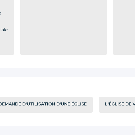
e
iale
DEMANDE D'UTILISATION D'UNE ÉGLISE
L'ÉGLISE DE