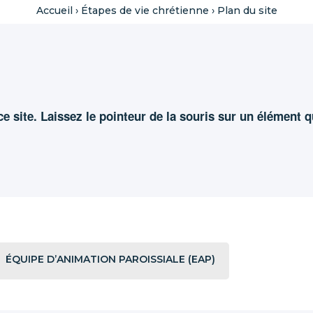
Accueil
›
Étapes de vie chrétienne
›
Plan du site
e site. Laissez le pointeur de la souris sur un élément 
ÉQUIPE D’ANIMATION PAROISSIALE (EAP)