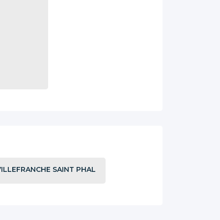
 VILLEFRANCHE SAINT PHAL