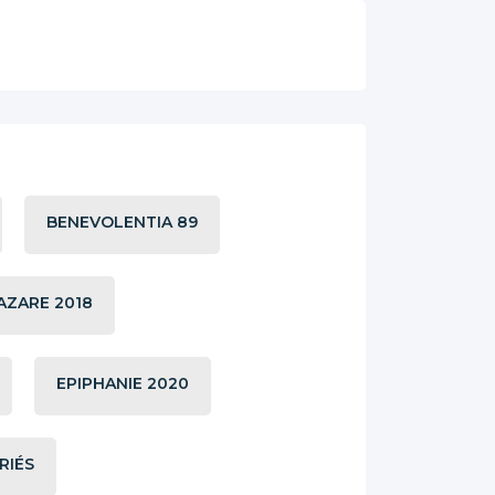
BENEVOLENTIA 89
LAZARE 2018
EPIPHANIE 2020
RIÉS