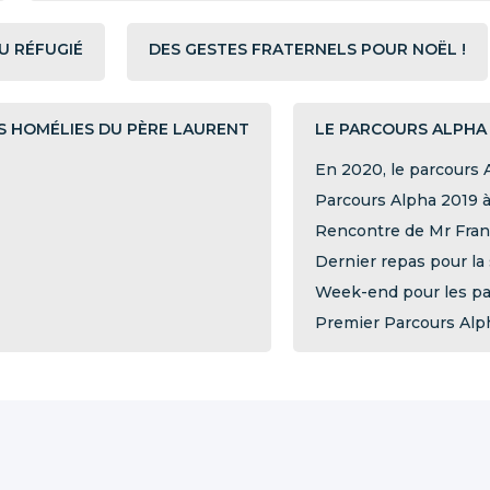
U RÉFUGIÉ
DES GESTES FRATERNELS POUR NOËL !
S HOMÉLIES DU PÈRE LAURENT
LE PARCOURS ALPHA
En 2020, le parcours 
Parcours Alpha 2019 à
Rencontre de Mr Fra
Dernier repas pour la
Week-end pour les pa
Premier Parcours Alph