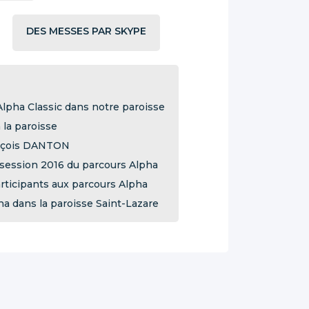
DES MESSES PAR SKYPE
Alpha Classic dans notre paroisse
 la paroisse
nçois DANTON
 session 2016 du parcours Alpha
rticipants aux parcours Alpha
a dans la paroisse Saint-Lazare