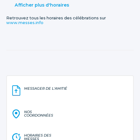
Afficher plus d'horaires
Retrouvez tous les horaires des célébrations sur
www.messes.info
MESSAGER DE L'AMITIÉ
NOS
COORDONNÉES
HORAIRES DES
MESSES