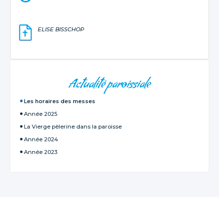
ELISE BISSCHOP
NAVIGATION
Actualité paroissiale
Les horaires des messes
Année 2025
La Vierge pèlerine dans la paroisse
Année 2024
Année 2023