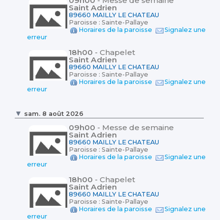
09h00
- Messe de semaine
Saint Adrien
89660 MAILLY LE CHATEAU
Paroisse : Sainte-Pallaye
Horaires de la paroisse
Signalez une
erreur
18h00
- Chapelet
Saint Adrien
89660 MAILLY LE CHATEAU
Paroisse : Sainte-Pallaye
Horaires de la paroisse
Signalez une
erreur
sam. 8 août 2026
09h00
- Messe de semaine
Saint Adrien
89660 MAILLY LE CHATEAU
Paroisse : Sainte-Pallaye
Horaires de la paroisse
Signalez une
erreur
18h00
- Chapelet
Saint Adrien
89660 MAILLY LE CHATEAU
Paroisse : Sainte-Pallaye
Horaires de la paroisse
Signalez une
erreur