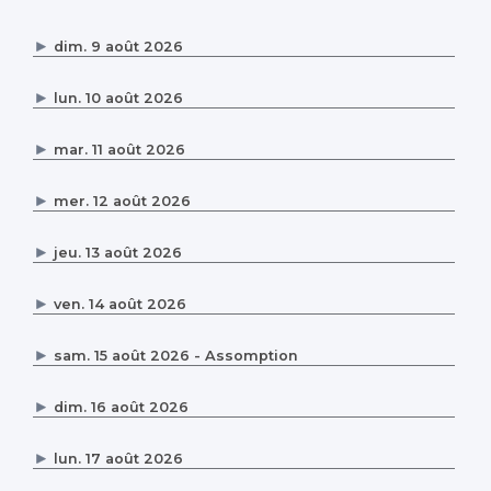
dim. 9 août 2026
lun. 10 août 2026
mar. 11 août 2026
mer. 12 août 2026
jeu. 13 août 2026
ven. 14 août 2026
sam. 15 août 2026 - Assomption
dim. 16 août 2026
lun. 17 août 2026