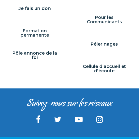
Je fais un don
Pour les
Communicants
Formation
permanente
Pélerinages
Pôle annonce de la
foi
Cellule d'accueil et
d'écoute
Suivez-nous sur les réseaux