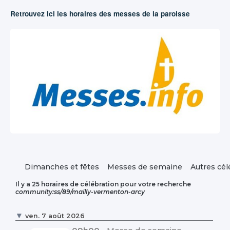
Retrouvez ici les horaires des messes de la paroisse
Dimanches et fêtes
Messes de semaine
Autres cél
Il y a 25 horaires de célébration pour votre recherche
community:ss/89/mailly-vermenton-arcy
ven. 7 août 2026