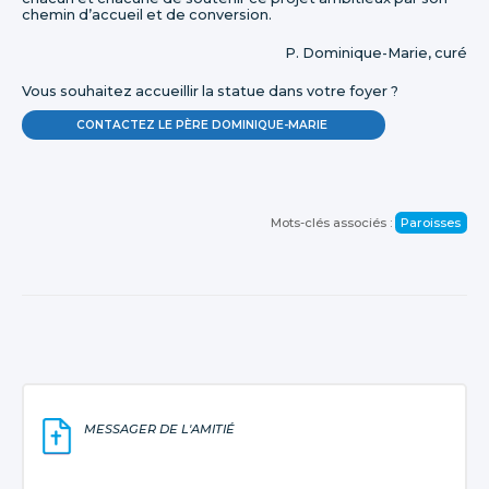
chemin d’accueil et de conversion.
P. Dominique-Marie, curé
Vous souhaitez accueillir la statue dans votre foyer ?
CONTACTEZ LE PÈRE DOMINIQUE-MARIE
Mots-clés associés :
Paroisses
MESSAGER DE L'AMITIÉ