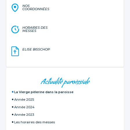
NOS
COORDONNÉES
HORAIRES DES
MESSES
ELISE BISSCHOP
NAVIGATION
Actualité paroissiale
La Vierge pèlerine dans la paroisse
Année 2025
Année 2024
Année 2023
Les horaires des messes