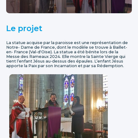
Le projet
La statue acquise par la paroisse est une représentation de
Notre- Dame de France, dont le modèle se trouve à Baillet-
en- France (Val-d'Oise). La statue a été bénite lors de la
Messe des Rameaux 2024. Elle montre la Sainte Vierge qui
tient l’enfant Jésus au-dessus des épaules. L’enfant Jésus
apporte la Paix par son Incarnation et par sa Rédemption.