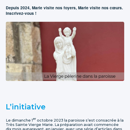
Depuis 2024, Marie visite nos foyers, Marie visite nos cœurs.
Inscrivez-vous !
L’initiative
er
Le dimanche 1
octobre 2023 la paroisse s’est consacrée à la
Très Sainte Vierge Marie. La préparation avait commencée
dix mois auparavant, en janvier, avec une série d’articles dans