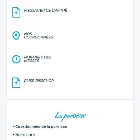
MESSAGER DE L'AMITIÉ
NOS
COORDONNÉES
HORAIRES DES
MESSES
ELISE BISSCHOP
NAVIGATION
La paroisse
Coordonnées de la paroisse
Notre curé