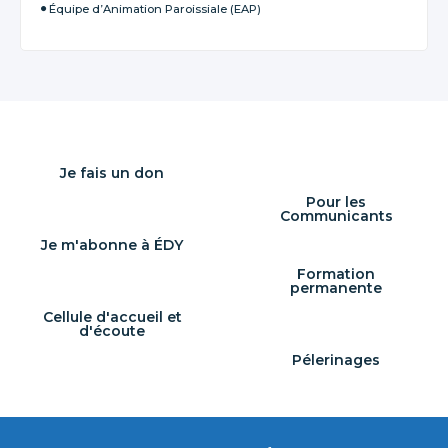
Équipe d’Animation Paroissiale (EAP)
Je fais un don
Pour les
Communicants
Je m'abonne à ÉDY
Formation
permanente
Cellule d'accueil et
d'écoute
Pélerinages