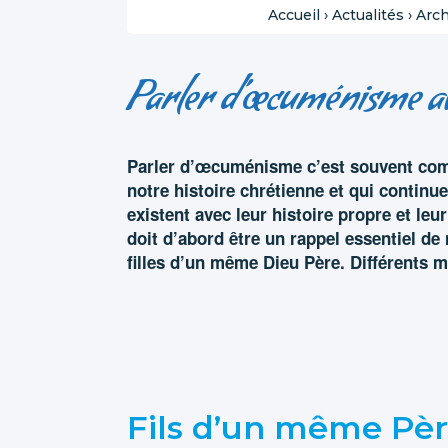
Accueil
›
Actualités
›
Arch
Parler d’œcuménisme av
Parler d’œcuménisme c’est souvent comm
notre histoire chrétienne et qui continue
existent avec leur histoire propre et l
doit d’abord être un rappel essentiel de
filles d’un même Dieu Père. Différents 
Fils d’un même Pèr