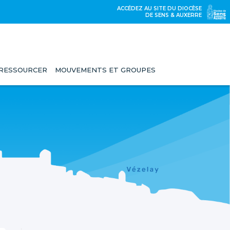
ACCÉDEZ AU SITE DU DIOCÈSE
DE SENS & AUXERRE
 RESSOURCER
MOUVEMENTS ET GROUPES