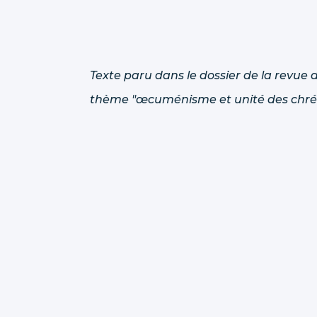
Texte paru dans le dossier de la revue 
thème "œcuménisme et unité des chrét