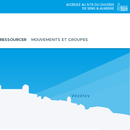
ACCÉDEZ AU SITE DU DIOCÈSE
DE SENS & AUXERRE
 RESSOURCER
MOUVEMENTS ET GROUPES