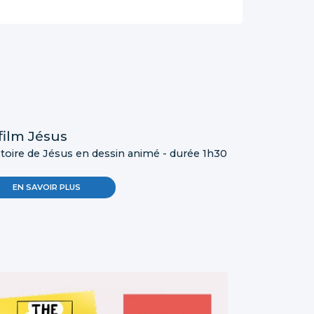
film Jésus
stoire de Jésus en dessin animé - durée 1h30
EN SAVOIR PLUS