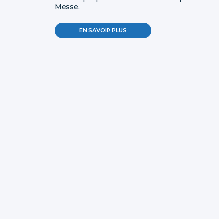
Messe.
EN SAVOIR PLUS