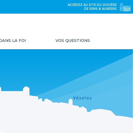
ACCÉDEZ AU SITE DU DIOCÈSE
DE SENS & AUXERRE
DANS LA FOI
VOS QUESTIONS