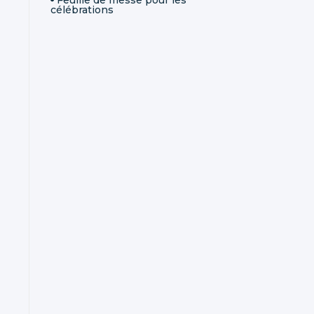
célébrations