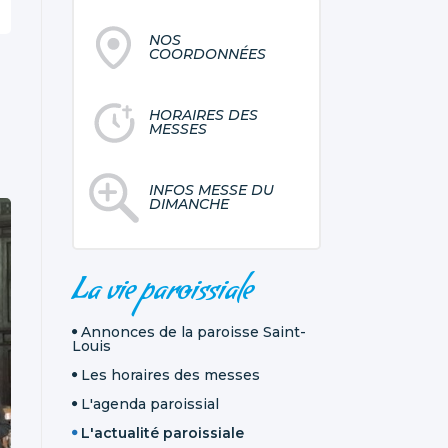
NOS
COORDONNÉES
HORAIRES DES
MESSES
INFOS MESSE DU
DIMANCHE
NAVIGATION
La vie paroissiale
Annonces de la paroisse Saint-
Louis
Les horaires des messes
L'agenda paroissial
L'actualité paroissiale