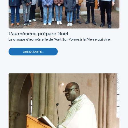
L'aumônerie prépare Noël
Le groupe d'aumônerie de Pont Sur Yonne à la Pierre qui vire.
LIRE LA SUITE…