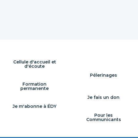
Cellule d'accueil et
d'écoute
Pélerinages
Formation
permanente
Je fais un don
Je m'abonne à ÉDY
Pour les
Communicants