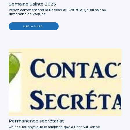
Semaine Sainte 2023
Venez commémorer la Passion du Christ, du jeudi soir au
dimanche de Pâques.
LIRE LA SUITE…
Permanence secrétariat
Un accueil physique et téléphonique à Pont Sur Yonne