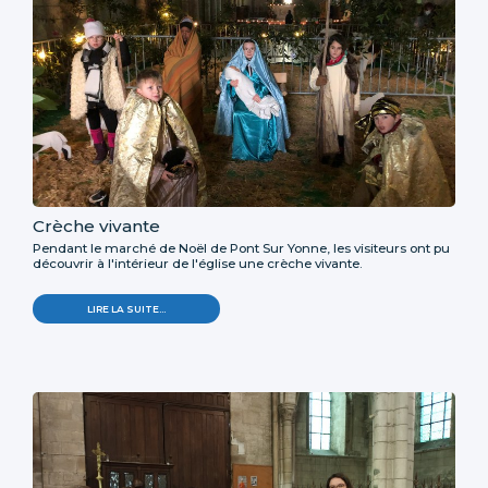
Crèche vivante
Pendant le marché de Noël de Pont Sur Yonne, les visiteurs ont pu
découvrir à l'intérieur de l'église une crèche vivante.
LIRE LA SUITE…