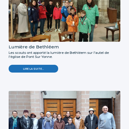
Lumière de Bethléem
Les scouts ont apporté la lumière de Bethléem sur l'autel de
l'église de Pont Sur Yonne.
LIRE LA SUITE…