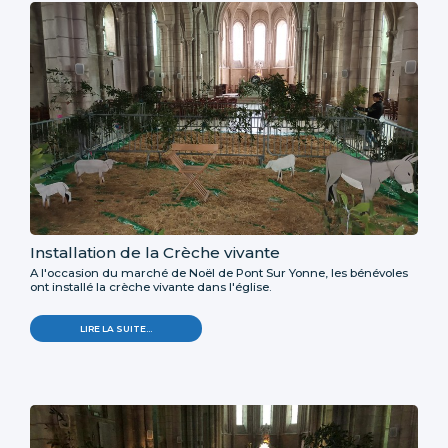
Installation de la Crèche vivante
A l'occasion du marché de Noël de Pont Sur Yonne, les bénévoles
ont installé la crèche vivante dans l'église.
LIRE LA SUITE…