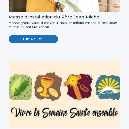
Messe d'installation du Père Jean-Michel
Monseigneur Giraud est venu installer officiellement le Père Jean-
Michel à Pont Sur Yonne.
LIRE LA SUITE…