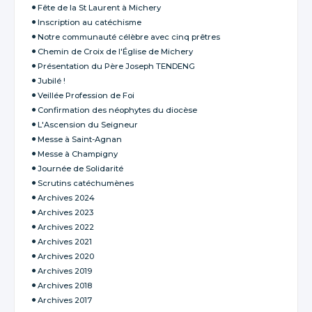
Fête de la St Laurent à Michery
Inscription au catéchisme
Notre communauté célèbre avec cinq prêtres
Chemin de Croix de l'Église de Michery
Présentation du Père Joseph TENDENG
Jubilé !
Veillée Profession de Foi
Confirmation des néophytes du diocèse
L'Ascension du Seigneur
Messe à Saint-Agnan
Messe à Champigny
Journée de Solidarité
Scrutins catéchumènes
Archives 2024
Archives 2023
Archives 2022
Archives 2021
Archives 2020
Archives 2019
Archives 2018
Archives 2017