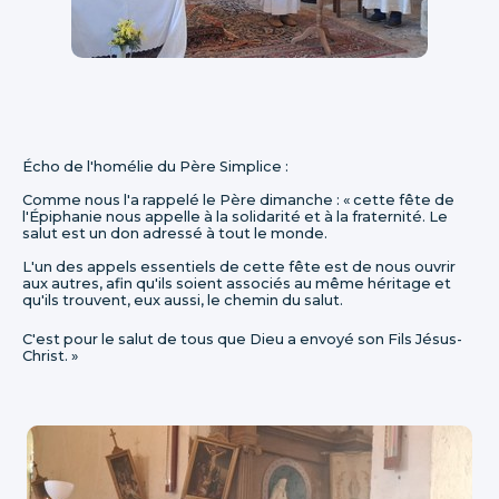
Écho de l'homélie du Père Simplice :
Comme nous l'a rappelé le Père dimanche : « cette fête de
l'Épiphanie nous appelle à la solidarité et à la fraternité. Le
salut est un don adressé à tout le monde.
L'un des appels essentiels de cette fête est de nous ouvrir
aux autres, afin qu'ils soient associés au même héritage et
qu'ils trouvent, eux aussi, le chemin du salut.
C'est pour le salut de tous que Dieu a envoyé son Fils Jésus-
Christ. »