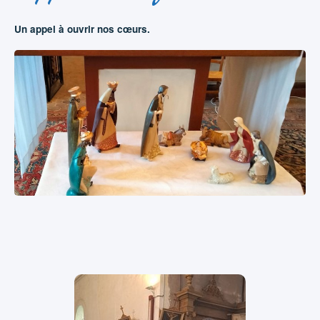
Un appel à ouvrir nos cœurs.