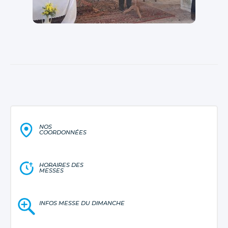
NOS
COORDONNÉES
HORAIRES DES
MESSES
INFOS MESSE DU DIMANCHE