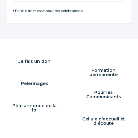
Feuille de messe pour les célébrations
Je fais un don
Formation
permanente
Pélerinages
Pour les
Communicants
Pôle annonce de la
foi
Cellule d'accueil et
d'écoute