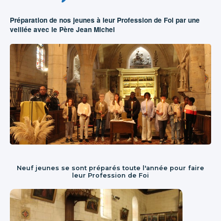
Préparation de nos jeunes à leur Profession de Foi par une
veillée avec le Père Jean Michel
Neuf jeunes se sont préparés toute l'année pour faire
leur Profession de Foi