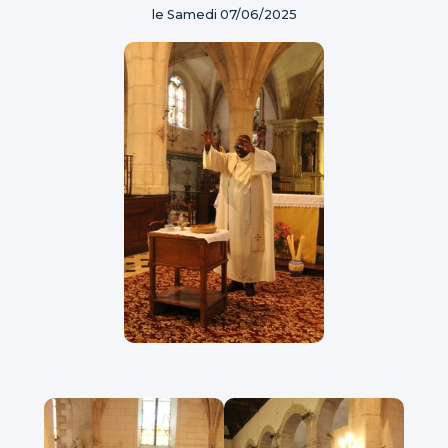
le Samedi 07/06/2025