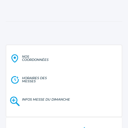
NOS
COORDONNÉES
HORAIRES DES
MESSES
INFOS MESSE DU DIMANCHE
NAVIGATION