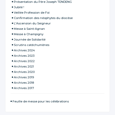
Présentation du Père Joseph TENDENG
Jubilé !
Veillée Profession de Foi
Confirmation des néophytes du diocèse
L'Ascension du Seigneur
Messe à Saint-Agnan
Messe à Champigny
Journée de Solidarité
Scrutins catéchumènes
Archives 2024
Archives 2023
Archives 2022
Archives 2021
Archives 2020
Archives 2019
Archives 2018
Archives 2017
Feuille de messe pour les célébrations