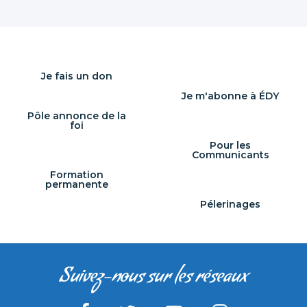
Je fais un don
Je m'abonne à ÉDY
Pôle annonce de la
foi
Pour les
Communicants
Formation
permanente
Pélerinages
Suivez-nous sur les réseaux