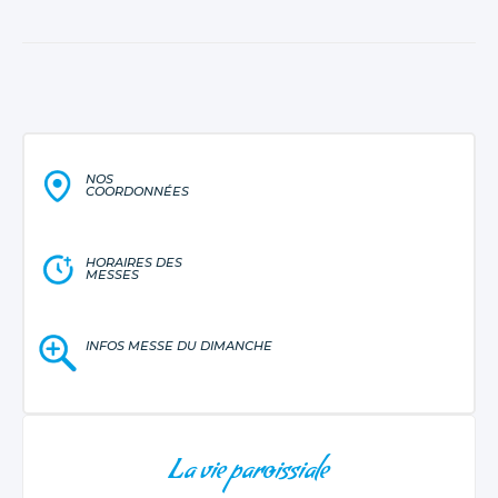
NOS
COORDONNÉES
HORAIRES DES
MESSES
INFOS MESSE DU DIMANCHE
NAVIGATION
La vie paroissiale