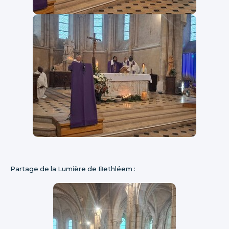
Partage de la Lumière de Bethléem :