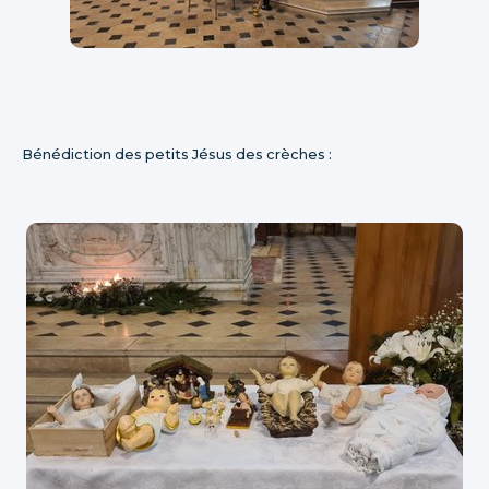
Bénédiction des petits Jésus des crèches :