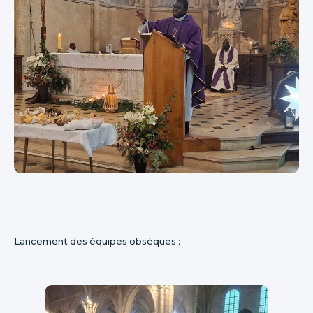
Lancement des équipes obsèques :