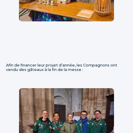
Afin de financer leur projet d’année, les Compagnons ont
vendu des gâteaux à la fin de la messe :