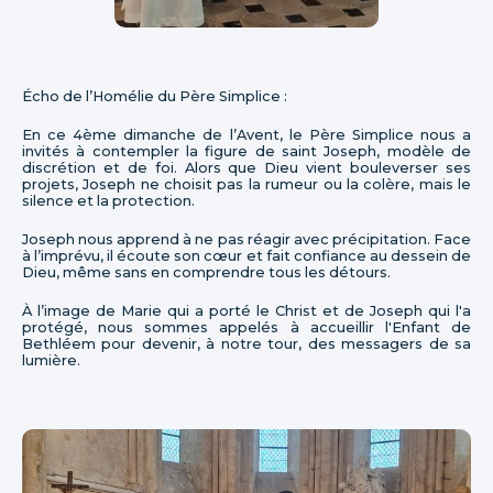
Écho de l’Homélie du Père Simplice :
​En ce 4ème dimanche de l’Avent, le Père Simplice nous a
invités à contempler la figure de saint Joseph, modèle de
discrétion et de foi. Alors que Dieu vient bouleverser ses
projets, Joseph ne choisit pas la rumeur ou la colère, mais le
silence et la protection.
Joseph nous apprend à ne pas réagir avec précipitation. Face
à l’imprévu, il écoute son cœur et fait confiance au dessein de
Dieu, même sans en comprendre tous les détours.
À l’image de Marie qui a porté le Christ et de Joseph qui l'a
protégé, nous sommes appelés à accueillir l'Enfant de
Bethléem pour devenir, à notre tour, des messagers de sa
lumière.