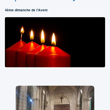
4ème dimanche de l'Avent