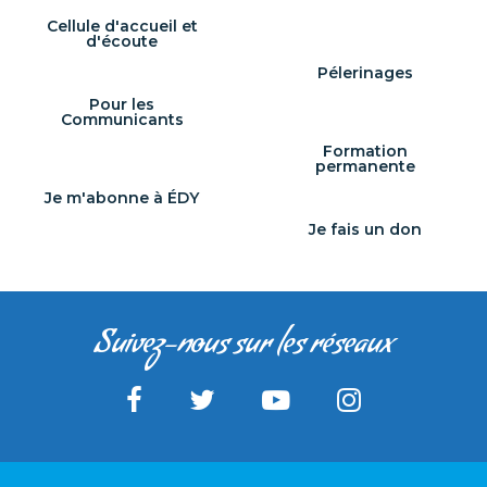
Cellule d'accueil et
d'écoute
Pélerinages
Pour les
Communicants
Formation
permanente
Je m'abonne à ÉDY
Je fais un don
Suivez-nous sur les réseaux