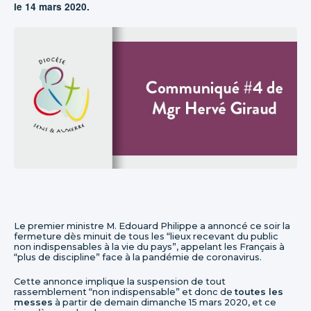
le 14 mars 2020.
Le premier ministre M. Edouard Philippe a annoncé ce soir la
fermeture dès minuit de tous les “lieux recevant du public
non indispensables à la vie du pays”, appelant les Français à
“plus de discipline” face à la pandémie de coronavirus.
Cette annonce implique la suspension de tout
rassemblement “non indispensable” et donc de
toutes les
messes
à partir de demain dimanche 15 mars 2020, et ce