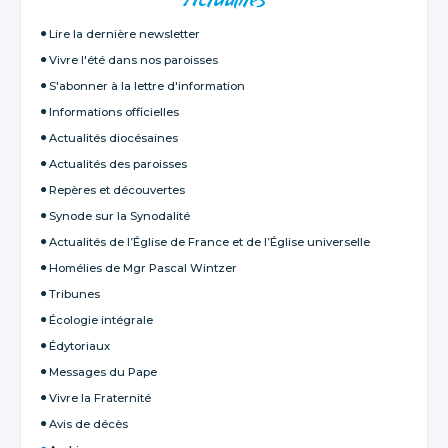
Actualités
Lire la dernière newsletter
Vivre l'été dans nos paroisses
S'abonner à la lettre d'information
Informations officielles
Actualités diocésaines
Actualités des paroisses
Repères et découvertes
Synode sur la Synodalité
Actualités de l’Église de France et de l’Église universelle
Homélies de Mgr Pascal Wintzer
Tribunes
Écologie intégrale
Édytoriaux
Messages du Pape
Vivre la Fraternité
Avis de décès