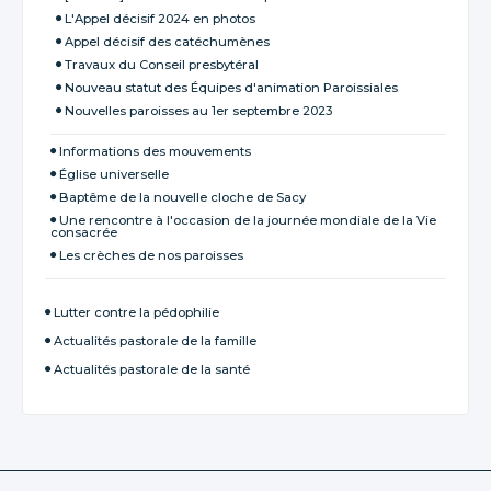
L'Appel décisif 2024 en photos
Appel décisif des catéchumènes
Travaux du Conseil presbytéral
Nouveau statut des Équipes d'animation Paroissiales
Nouvelles paroisses au 1er septembre 2023
Informations des mouvements
Église universelle
Baptême de la nouvelle cloche de Sacy
Une rencontre à l'occasion de la journée mondiale de la Vie
consacrée
Les crèches de nos paroisses
Lutter contre la pédophilie
Actualités pastorale de la famille
Actualités pastorale de la santé