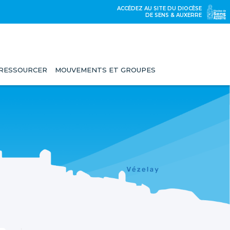
ACCÉDEZ AU SITE DU DIOCÈSE
DE SENS & AUXERRE
 RESSOURCER
MOUVEMENTS ET GROUPES