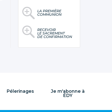
LA PREMIÈRE
COMMUNION
RECEVOIR
LE SACREMENT
DE CONFIRMATION
Pélerinages
Je m'abonne à
ÉDY