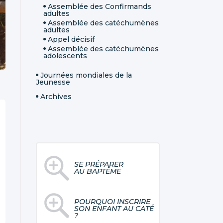
Assemblée des Confirmands
adultes
Assemblée des catéchumènes
adultes
Appel décisif
Assemblée des catéchumènes
adolescents
Journées mondiales de la
Jeunesse
Archives
SE PRÉPARER
AU BAPTÊME
POURQUOI INSCRIRE
SON ENFANT AU CATÉ
?