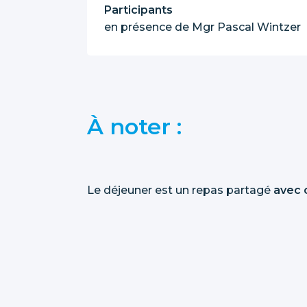
Participants
en présence de Mgr Pascal Wintzer
À noter :
Le déjeuner est un repas partagé
avec 