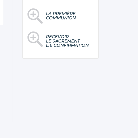
LA PREMIÈRE
COMMUNION
RECEVOIR
LE SACREMENT
DE CONFIRMATION