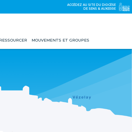
ACCÉDEZ AU SITE DU DIOCÈSE
DE SENS & AUXERRE
 RESSOURCER
MOUVEMENTS ET GROUPES