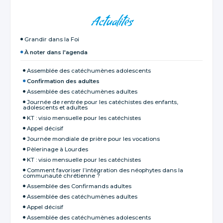
NAVIGATION
Actualités
Grandir dans la Foi
À noter dans l'agenda
Assemblée des catéchumènes adolescents
Confirmation des adultes
Assemblée des catéchumènes adultes
Journée de rentrée pour les catéchistes des enfants,
adolescents et adultes
KT : visio mensuelle pour les catéchistes
Appel décisif
Journée mondiale de prière pour les vocations
Pèlerinage à Lourdes
KT : visio mensuelle pour les catéchistes
Comment favoriser l’intégration des néophytes dans la
communauté chrétienne ?
Assemblée des Confirmands adultes
Assemblée des catéchumènes adultes
Appel décisif
Assemblée des catéchumènes adolescents