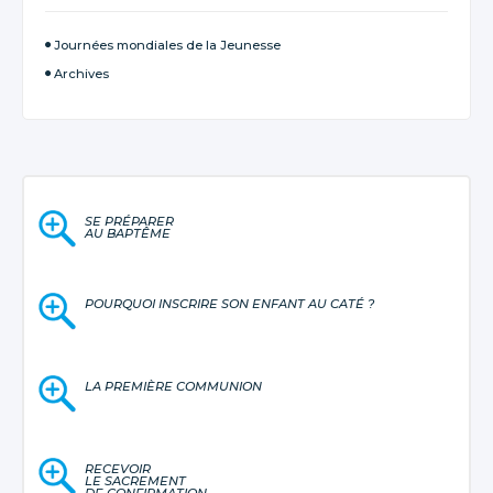
Journées mondiales de la Jeunesse
Archives
SE PRÉPARER
AU BAPTÊME
POURQUOI INSCRIRE SON ENFANT AU CATÉ ?
LA PREMIÈRE COMMUNION
RECEVOIR
LE SACREMENT