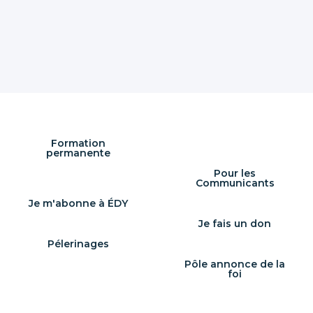
CATÉCHUMÉNAT
-
Formation
permanente
Pour les
Communicants
Je m'abonne à ÉDY
Je fais un don
Pélerinages
Pôle annonce de la
foi