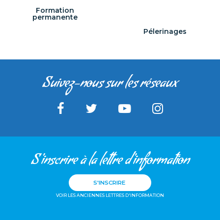
Formation
permanente
Pélerinages
Suivez-nous sur les réseaux
S'inscrire à la lettre d'information
S'INSCRIRE
VOIR LES ANCIENNES LETTRES D'INFORMATION