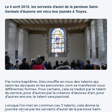
Le 6 avril 2019, les servants d'autel de la paroisse Saint-
Germain d'Auxerre ont vécu leur journée à Troyes.
Par notre baptême, Dieu insuffle en nous des talents qui,
selon les époques et les personnes, vont se manifester sous
différentes formes. Pour certains, cela se traduit par le talent
du service, pour d’autres par la création d’œuvres d’art, pour
d’autres encore, le talent sera pastoral.
Lorsque l’on met en commun ces 3 talents, cela donne la
journée vécue par les servants d’autel de la paroisse Saint-