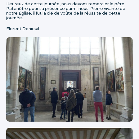
Heureux de cette journée, nous devons remercier le père
Patenôtre pour sa présence parmi nous. Pierre vivante de
notre Église, il fut la clé de voûte de la réussite de cette
journée.
Florent Denieuil