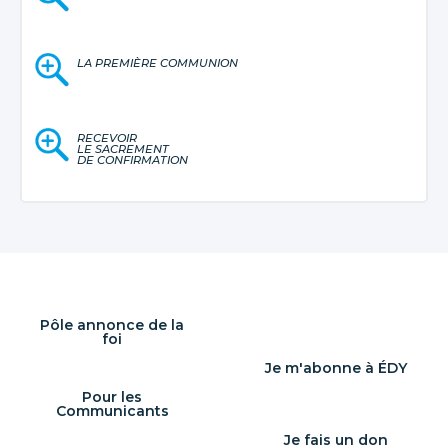
LA PREMIÈRE COMMUNION
RECEVOIR
LE SACREMENT
DE CONFIRMATION
Pôle annonce de la
foi
Je m'abonne à ÉDY
Pour les
Communicants
Je fais un don