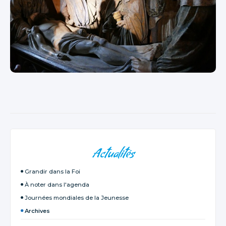
NAVIGATION
Actualités
Grandir dans la Foi
À noter dans l'agenda
Journées mondiales de la Jeunesse
Archives