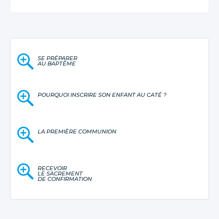
SE PRÉPARER
AU BAPTÊME
POURQUOI INSCRIRE SON ENFANT AU CATÉ ?
LA PREMIÈRE COMMUNION
RECEVOIR
LE SACREMENT
DE CONFIRMATION