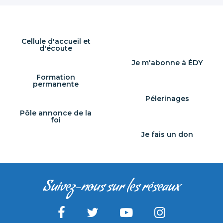
Cellule d'accueil et
d'écoute
Je m'abonne à ÉDY
Formation
permanente
Pélerinages
Pôle annonce de la
foi
Je fais un don
Suivez-nous sur les réseaux