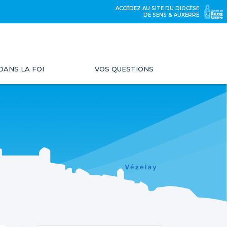
ACCÉDEZ AU SITE DU DIOCÈSE
DE SENS & AUXERRE
DANS LA FOI
VOS QUESTIONS