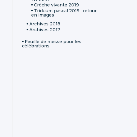
Crèche vivante 2019
Triduum pascal 2019 : retour
en images
Archives 2018
Archives 2017
Feuille de messe pour les
célébrations