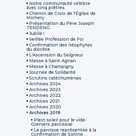
Notre communauté célèbre
avec cinq prêtres
Chemin de Croix de l'Église de
Michery
Présentation du Père Joseph
TENDENG
Jubilé !
Veillée Profession de Foi
Confirmation des néophytes
du diocèse
L'Ascension du Seigneur
Messe à Saint-Agnan
Messe à Champigny
Journée de Solidarité
Scrutins catéchumènes
Archives 2024
Archives 2023
Archives 2022
Archives 2021
Archives 2020
Archives 2019
Plein soleil pour le vide-
Greniers paroissial
La paroisse représentée à la
Confirmation de Sixtine