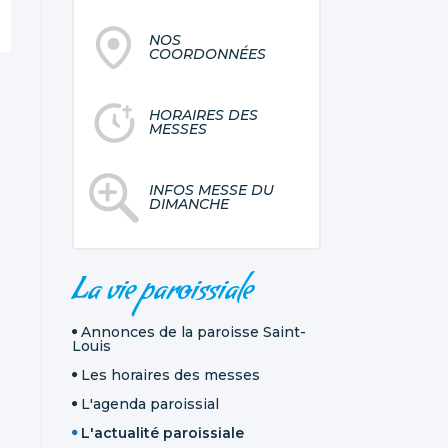
NOS
COORDONNÉES
HORAIRES DES
MESSES
INFOS MESSE DU
DIMANCHE
NAVIGATION
La vie paroissiale
Annonces de la paroisse Saint-
Louis
Les horaires des messes
L'agenda paroissial
L'actualité paroissiale