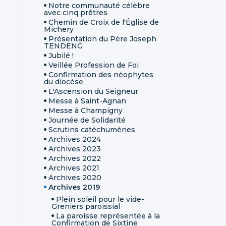
Notre communauté célèbre
avec cinq prêtres
Chemin de Croix de l'Église de
Michery
Présentation du Père Joseph
TENDENG
Jubilé !
Veillée Profession de Foi
Confirmation des néophytes
du diocèse
L'Ascension du Seigneur
Messe à Saint-Agnan
Messe à Champigny
Journée de Solidarité
Scrutins catéchumènes
Archives 2024
Archives 2023
Archives 2022
Archives 2021
Archives 2020
Archives 2019
Plein soleil pour le vide-
Greniers paroissial
La paroisse représentée à la
Confirmation de Sixtine