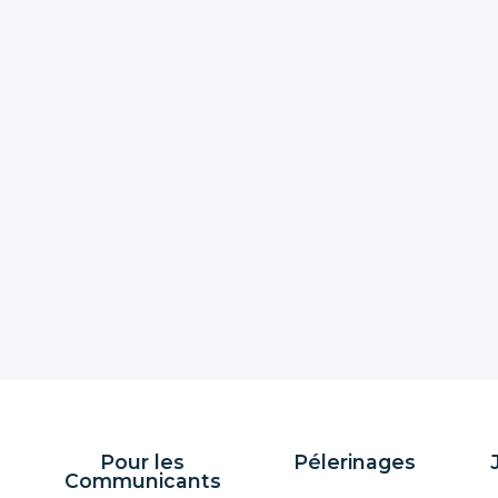
Pour les
Pélerinages
Communicants