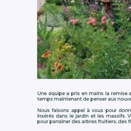
Une équipe a pris en mains la remise en
temps maintenant de penser aux nouvel
Nous faisons appel à vous pour donne
insérés dans le jardin et les massifs
pour parrainer des arbres fruitiers, des 