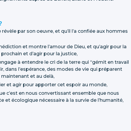
?
révèle par son oeuvre, et qu’il l’a confiée aux hommes
énédiction et montre l’amour de Dieu, et qu’agir pour la
rochain et d’agir pour la justice,
ngage à entendre le cri de la terre qui “gémit en travail
ir, dans l’espérance, des modes de vie qui préparent
 maintenant et au delà,
ier et agir pour apporter cet espoir au monde,
ue c’est en nous convertissant ensemble que nous
e et écologique nécessaire à la survie de l’humanité,​