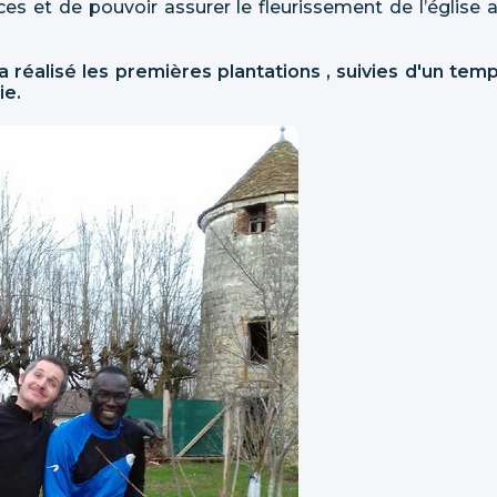
es et de pouvoir assurer le fleurissement de l’église 
réalisé les premières plantations , suivies d'un tem
ie.