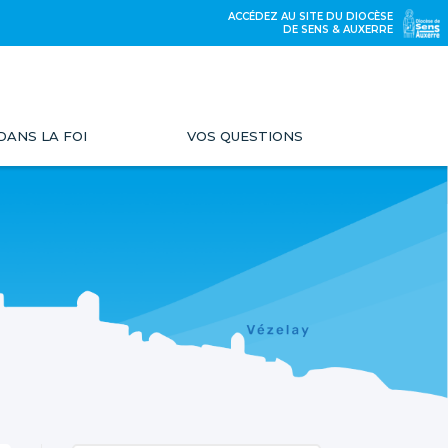
ACCÉDEZ AU SITE DU DIOCÈSE
DE SENS & AUXERRE
DANS LA FOI
VOS QUESTIONS