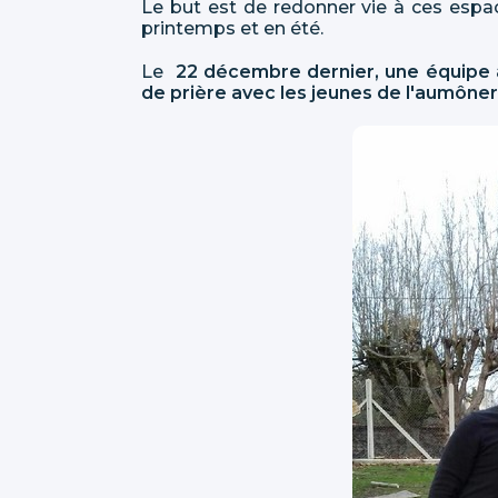
Le but est de redonner vie à ces espac
printemps et en été.
Le
22 décembre dernier, une équipe a 
de prière avec les jeunes de l'aumôner