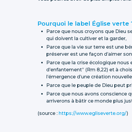
Pourquoi le label Église verte 
Parce que nous croyons que Dieu se 
qui doivent la cultiver et la garder,​
Parce que la vie sur terre est une b
préserver est une façon d’aimer son p
Parce que la crise écologique nous e
d’enfantement” (Rm 8,22) et à chois
l’émergence d’une création nouvelle
Parce que le peuple de Dieu peut pr
Parce que nous avons conscience q
arriverons à bâtir ce monde plus just
(source :
https://www.egliseverte.org/
)