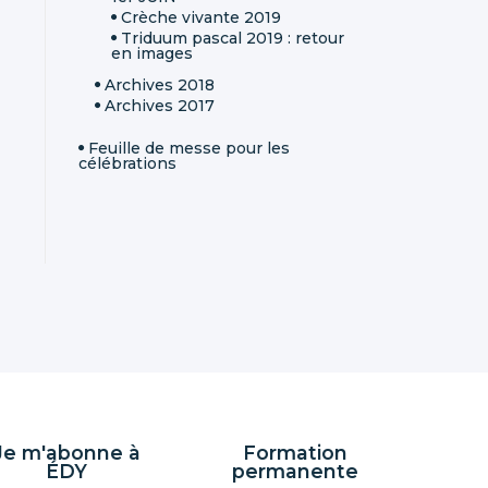
Crèche vivante 2019
Triduum pascal 2019 : retour
en images
Archives 2018
Archives 2017
Feuille de messe pour les
célébrations
Je m'abonne à
Formation
ÉDY
permanente