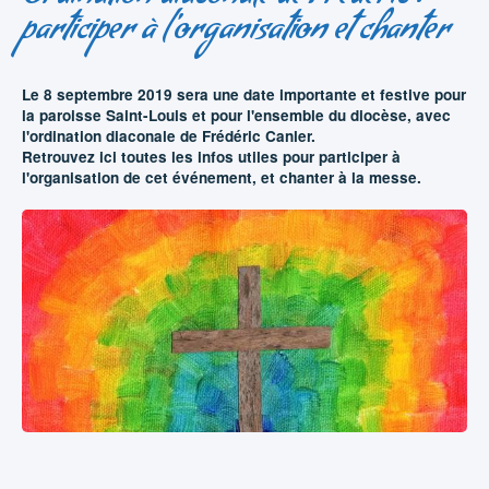
participer à l'organisation et chanter
Le 8 septembre 2019 sera une date importante et festive pour
la paroisse Saint-Louis et pour l'ensemble du diocèse, avec
l'ordination diaconale de Frédéric Canler.
Retrouvez ici toutes les infos utiles pour participer à
l'organisation de cet événement, et chanter à la messe.