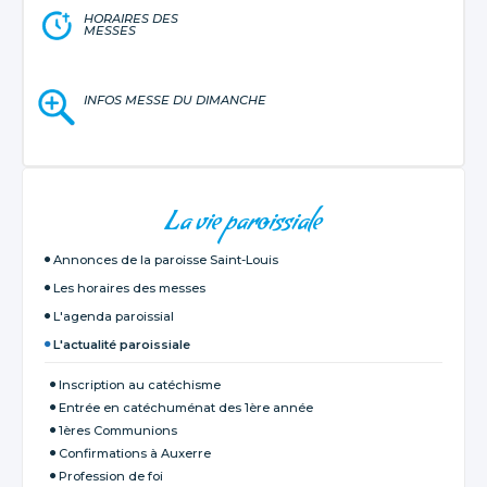
HORAIRES DES
MESSES
INFOS MESSE DU DIMANCHE
NAVIGATION
La vie paroissiale
Annonces de la paroisse Saint-Louis
Les horaires des messes
L'agenda paroissial
L'actualité paroissiale
Inscription au catéchisme
Entrée en catéchuménat des 1ère année
1ères Communions
Confirmations à Auxerre
Profession de foi