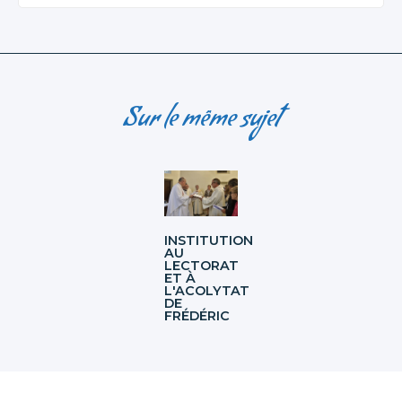
Sur le même sujet
INSTITUTION
AU
LECTORAT
ET À
L'ACOLYTAT
DE
FRÉDÉRIC