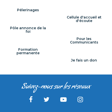
Pélerinages
Cellule d'accueil et
d'écoute
Pôle annonce de la
foi
Pour les
Communicants
Formation
permanente
Je fais un don
Suivez-nous sur les réseaux