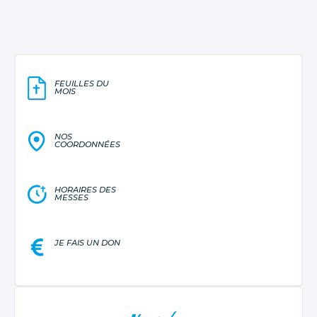
FEUILLES DU
MOIS
NOS
COORDONNÉES
HORAIRES DES
MESSES
JE FAIS UN DON
NAVIGATION