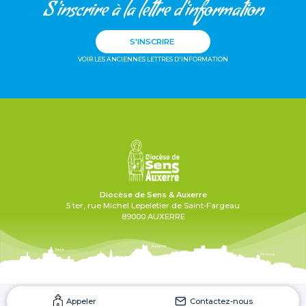
S'inscrire à la lettre d'information
S'INSCRIRE
VOIR LES ANCIENNES LETTRES D'INFORMATION
Diocèse de Sens & Auxerre
5 ter, rue Michel Lepeletier de Saint-Fargeau
89000 AUXERRE
Appeler
Contactez-nous
Mentions légales