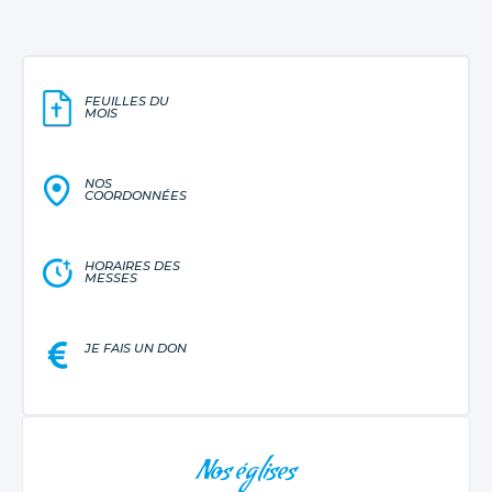
FEUILLES DU
MOIS
NOS
COORDONNÉES
HORAIRES DES
MESSES
JE FAIS UN DON
NAVIGATION
Nos églises