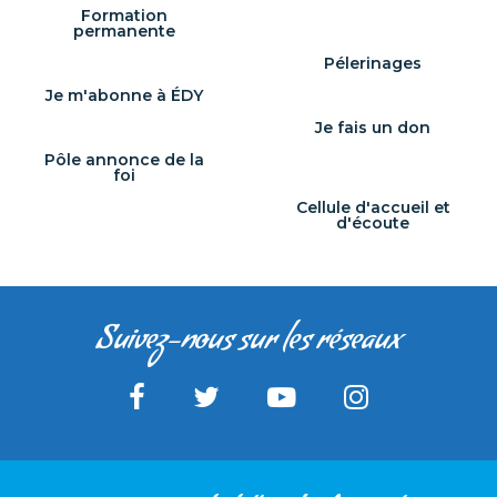
Formation
permanente
Pélerinages
Je m'abonne à ÉDY
Je fais un don
Pôle annonce de la
foi
Cellule d'accueil et
d'écoute
Suivez-nous sur les réseaux