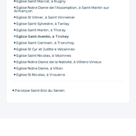
Eglise Saint Marcel, à Rugny
Eglise Notre Dame de l'Assomption, à Saint Martin sur
Armançon
Eglise St Vilmer, à Saint Vinnemer
Eglise Saint Sylvestre, à Tanlay
Eglise Saint Martin, à Thorey
Eglise Saint Aventin, à Trichey
Eglise Saint Germain, à Tronchoy
Eglise St Cyr et Julitte à Vézannes
Eglise Saint Nicolas, à Vézinnes
Eglise Notre Dame de la Nativité, à Villiers-Vineux
Eglise Notre Dame, à Villon
Eglise St Nicolas, à Yrouerre
Paroisse Saint-Eloi du Serein