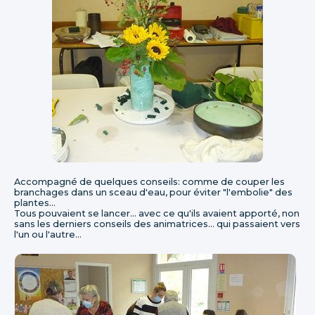
Accompagné de quelques conseils: comme de couper les
branchages dans un sceau d'eau, pour éviter "l'embolie" des
plantes...
Tous pouvaient se lancer... avec ce qu'ils avaient apporté, non
sans les derniers conseils des animatrices... qui passaient vers
l'un ou l'autre...