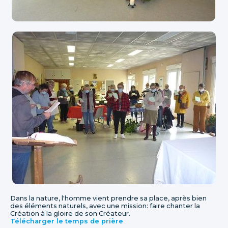
Dans la nature, l'homme vient prendre sa place, après bien
des éléments naturels, avec une mission: faire chanter la
Création à la gloire de son Créateur.
Télécharger le temps de prière