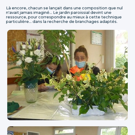
Là encore, chacun se lançait dans une composition que nul
n'avait jamais imaginé... Le jardin paroissial devint une
ressource, pour correspondre au mieux à cette technique
particulière... dans la recherche de branchages adaptés.