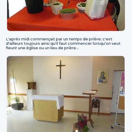
L'après midi commençait par un temps de prière; c'est
d'ailleurs toujours ainsi qu'il faut commencer lorsqu'on veut
fleurir une église ou un lieu de prière...