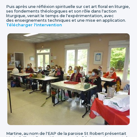
Puis après une réfléxion spirituelle sur cet art floral en liturgie,
ses fondements théologiques et son rôle dans l'action
liturgique, venait le temps de l'expérimentation, avec
des enseignements techniques et une mise en application.
Télécharger l'intervention
Martine, au nom de l'EAP de la paroise St Robert présentait