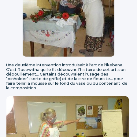
Une deuxième intervention introduisait à l'art de l'ikebana.
C'est Rosewitha qui le fit découvrir: l'histoire de cet art, son
dépouillement... Certains découvraient l'usage des
"pinholder" (sorte de griffe) et de la cire de fleuriste... pour
faire tenir la mousse sur le fond du vase ou du contenant de
la composition.