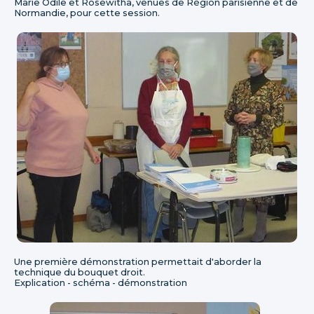
Marie Odile et Rosewitha, venues de Région parisienne et de
Normandie, pour cette session.
Une première démonstration permettait d'aborder la
technique du bouquet droit.
Explication - schéma - démonstration