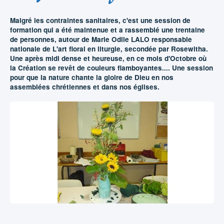
Malgré les contraintes sanitaires, c'est une session de
formation qui a été maintenue et a rassemblé une trentaine
de personnes, autour de Marie Odile LALO responsable
nationale de L'art floral en liturgie, secondée par Rosewitha.
Une après midi dense et heureuse, en ce mois d'Octobre où
la Création se revêt de couleurs flamboyantes.... Une session
pour que la nature chante la gloire de Dieu en nos
assemblées chrétiennes et dans nos églises.