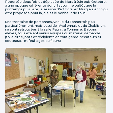
Reportée deux fois et déplacée de Mars à Juin puis Octobre,
à une époque différente donc, l'automne pultôt que le
printemps puis l'été, la session d'art floral en liturgie a enfin pu
être proposée pour la joie et le bonheur de tous.
Une trentaine de personnes, venue du Tonnerrois plus
particulièrement, mais aussi de l'Avallonnais et du Chablisien,
se sont retrouvées à la salle Paulin, à Tonnerre. En bons
élèves, tous étaient venus équipés du matériel demandé
(toile cirée, pots et récipients en tout genre, sécateurs et
couteaux... et feuillages ou fleurs)