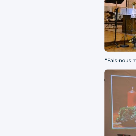
"Fais-nous m