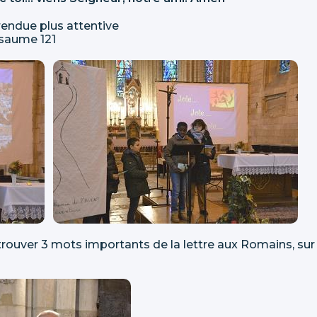
 rendue plus attentive
psaume 121
 trouver 3 mots importants de la lettre aux Romains, sur