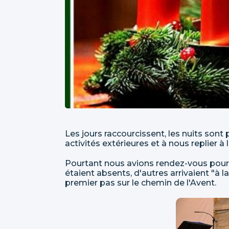
Les jours raccourcissent, les nuits sont 
activités extérieures et à nous replier à
Pourtant nous avions rendez-vous pour 
étaient absents, d'autres arrivaient "à l
premier pas sur le chemin de l'Avent.