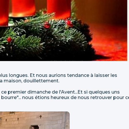
plus longues. Et nous aurions tendance à laisser les
 la maison, douillettement.
ce premier dimanche de l'Avent...Et si quelques uns
a bourre"... nous étions heureux de nous retrouver pour c