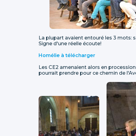
La plupart avaient entouré les 3 mots: s
Signe d'une réelle écoute!
Homélie à télécharger
Les CE2 amenaient alors en procession l
pourrait prendre pour ce chemin de l'Av