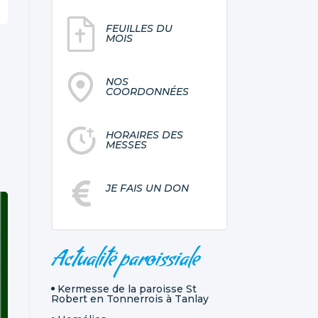
FEUILLES DU
MOIS
NOS
COORDONNÉES
HORAIRES DES
MESSES
JE FAIS UN DON
NAVIGATION
Actualité paroissiale
Kermesse de la paroisse St
Robert en Tonnerrois à Tanlay