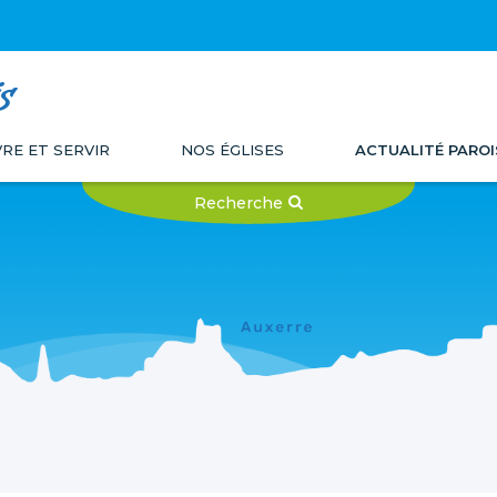
s
VRE ET SERVIR
NOS ÉGLISES
ACTUALITÉ PAROI
Recherche