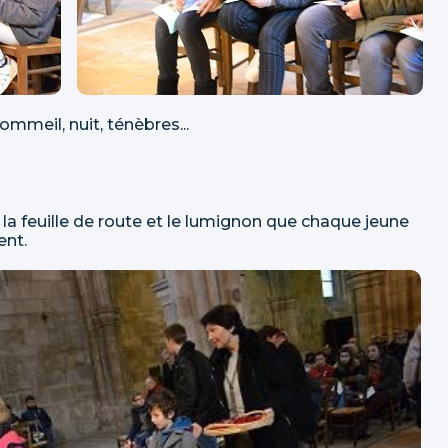
ommeil, nuit, ténèbres...
a feuille de route et le lumignon que chaque jeune
ent.