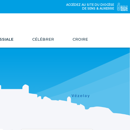
ACCÉDEZ AU SITE DU DIOCÈSE
DE SENS & AUXERRE
SSIALE
CÉLÉBRER
CROIRE