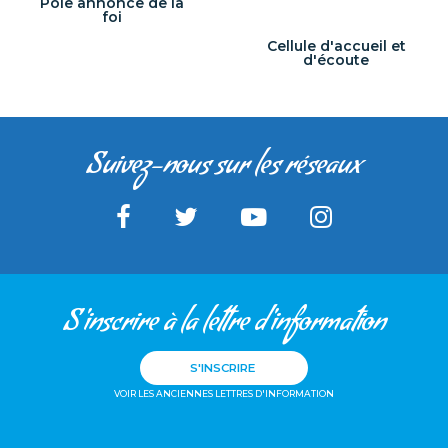
Pôle annonce de la
foi
Cellule d'accueil et
d'écoute
Suivez-nous sur les réseaux
S'inscrire à la lettre d'information
S'INSCRIRE
VOIR LES ANCIENNES LETTRES D'INFORMATION