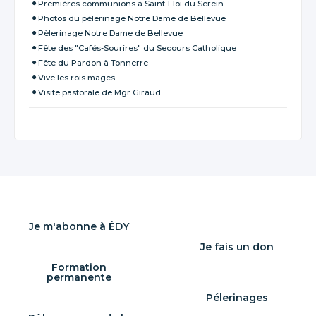
Premières communions à Saint-Eloi du Serein
Photos du pèlerinage Notre Dame de Bellevue
Pèlerinage Notre Dame de Bellevue
Fête des "Cafés-Sourires" du Secours Catholique
Fête du Pardon à Tonnerre
Vive les rois mages
Visite pastorale de Mgr Giraud
Je m'abonne à ÉDY
Je fais un don
Formation
permanente
Pélerinages