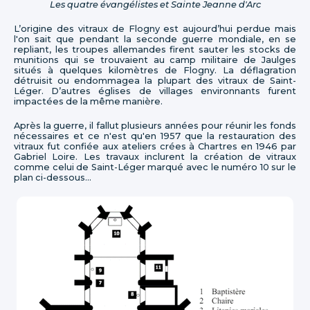
Les quatre évangélistes et Sainte Jeanne d'Arc
L’origine des vitraux de Flogny est aujourd’hui perdue mais
l'on sait que pendant la seconde guerre mondiale, en se
repliant, les troupes allemandes firent sauter les stocks de
munitions qui se trouvaient au camp militaire de Jaulges
situés à quelques kilomètres de Flogny. La déflagration
détruisit ou endommagea la plupart des vitraux de Saint-
Léger. D’autres églises de villages environnants furent
impactées de la même manière.
Après la guerre, il fallut plusieurs années pour réunir les fonds
nécessaires et ce n'est qu'en 1957 que la restauration des
vitraux fut confiée aux ateliers crées à Chartres en 1946 par
Gabriel Loire. Les travaux inclurent la création de vitraux
comme celui de Saint-Léger marqué avec le numéro 10 sur le
plan ci-dessous...