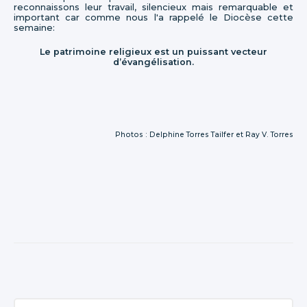
reconnaissons leur travail, silencieux mais remarquable et
important car comme nous l'a rappelé le Diocèse cette
semaine:
Le patrimoine religieux est un puissant vecteur
d’évangélisation.
Photos : Delphine Torres Tailfer et Ray V. Torres