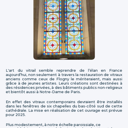
L'art du vitrail semble reprendre de l’élan en France
aujourd’hui, non seulement à travers la restauration de vitraux
anciens comme ceux de Flogny le mériteraient, mais aussi
grâce à de jeunes artistes. Leurs créations sont destinées à
des résidences privées, à des bâtiments publics non-religieux
et bientôt aussi à Notre-Dame de Paris.
En effet des vitraux contemporains devraient être installés
dans les fenêtres de six chapelles du bas-côté sud de cette
cathédrale. La mise en réalisation de cet ouvrage est prévue
pour 2025.
Plus modestement, à notre échelle paroissiale, ce