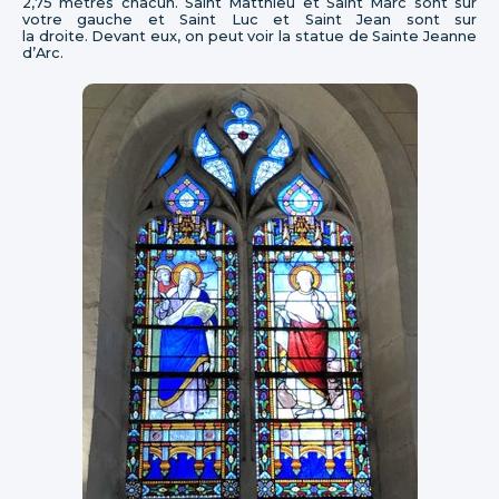
2,75 mètres chacun. Saint Matthieu et Saint Marc sont sur
votre gauche et Saint Luc et Saint Jean sont sur
la droite. Devant eux, on peut voir la statue de Sainte Jeanne
d’Arc.