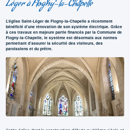
Léger à Flogny-la-Chapelle
L’église Saint-Léger de Flogny-la-Chapelle a récemment
bénéficié d’une rénovation de son système électrique. Grâce
à ces travaux en majeure partie financés par la Commune de
Flogny-la-Chapelle, le système est désormais aux normes
permettant d’assurer la sécurité des visiteurs, des
paroissiens et du prêtre.