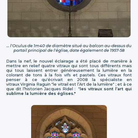
... l'Oculus de 1m40 de diamètre situé au balcon au-dessus du
portail principal de l'église, date également de 1957-58
Dans la nef, le nouvel éclairage a été placé de manière à
mettre en relief quatre vitraux qui sont tous différents mais
qui tous laissent entrer généreusement la lumière en la
colorant de tons à la fois vifs et pastels. Ces vitraux font
penser à ce qu'écrivait en 2008 la spécialiste en
vitraux Virginia Raguin "le vitrail est l’Art de la lumière" ; et à ce
que dit l’historien Jacques Ridel : "
les vitraux sont l’art qui
sublime la lumière des églises."