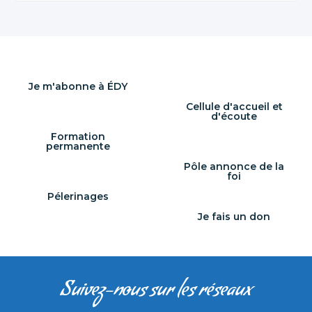
Je m'abonne à ÉDY
Cellule d'accueil et
d'écoute
Formation
permanente
Pôle annonce de la
foi
Pélerinages
Je fais un don
Suivez-nous sur les réseaux