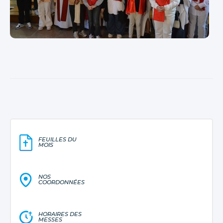
FEUILLES DU
MOIS
NOS
COORDONNÉES
HORAIRES DES
MESSES