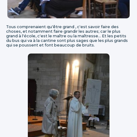
Tous comprenaient qu'être grand , c'est savoir faire des
choses, et notamment faire grandir les autres; car le plus
grand à l'école, c'est le maître ou la maîtresse... Et les petits
du bus qui va à la cantine sont plus sages que les plus grands
qui se poussent et font beaucoup de bruits.