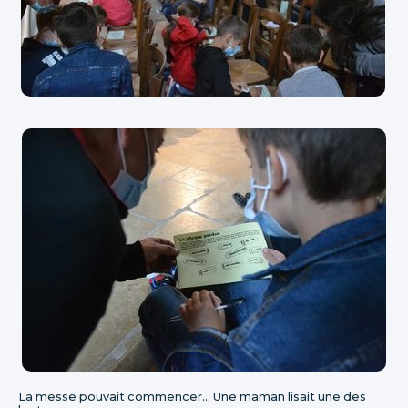
La messe pouvait commencer... Une maman lisait une des