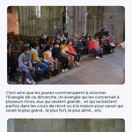
C'est ainsi que les jeunes commençaient à visionner
l'Evangile de ce dimanche. Un évangile qui les concernait à
plusieurs titres, eux qui veulent grandir... et qui se battent
parfois dans les cours de récré ou à la maison pour savoir qui
serait le plus grand... le plus fort, le plus aimé... etc.