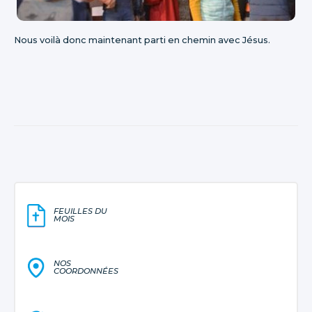
Nous voilà donc maintenant parti en chemin avec Jésus.
FEUILLES DU
MOIS
NOS
COORDONNÉES