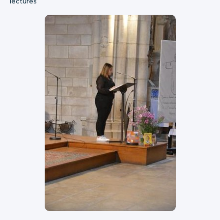
lectures