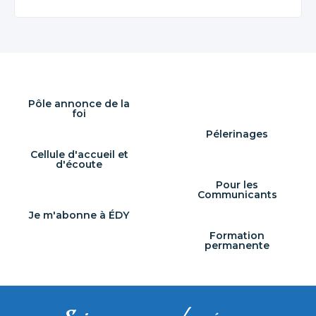
Pôle annonce de la
foi
Pélerinages
Cellule d'accueil et
d'écoute
Pour les
Communicants
Je m'abonne à ÉDY
Formation
permanente