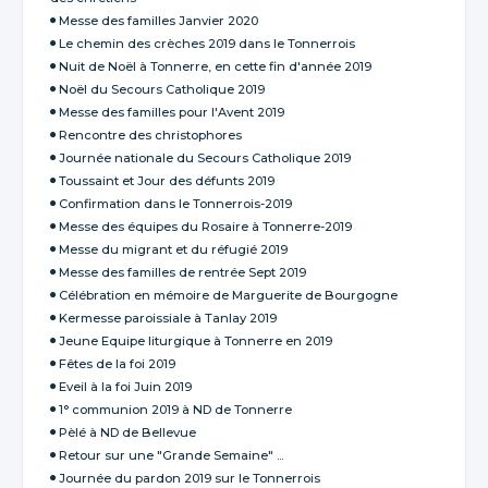
Messe des familles Janvier 2020
Le chemin des crèches 2019 dans le Tonnerrois
Nuit de Noël à Tonnerre, en cette fin d'année 2019
Noël du Secours Catholique 2019
Messe des familles pour l'Avent 2019
Rencontre des christophores
Journée nationale du Secours Catholique 2019
Toussaint et Jour des défunts 2019
Confirmation dans le Tonnerrois-2019
Messe des équipes du Rosaire à Tonnerre-2019
Messe du migrant et du réfugié 2019
Messe des familles de rentrée Sept 2019
Célébration en mémoire de Marguerite de Bourgogne
Kermesse paroissiale à Tanlay 2019
Jeune Equipe liturgique à Tonnerre en 2019
Fêtes de la foi 2019
Eveil à la foi Juin 2019
1° communion 2019 à ND de Tonnerre
Pèlé à ND de Bellevue
Retour sur une "Grande Semaine" ...
Journée du pardon 2019 sur le Tonnerrois