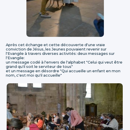
Après cet échange et cette découverte d'une vraie
conviction de Jésus, les Jeunes pouvaient revenir sur
l'Evangile à travers diverses activités: deux messages sur
l'Evangile:
un message codé à l'envers de l'alphabet "Celui qui veut être
grand qu'il soit le serviteur de tous"
et un message en désordre "Qui accueille un enfant en mon
nom, c'est moi qu'il accueille"