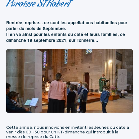
Paroisse St Robert
Rentrée, reprise... ce sont les appellations habituelles pour
parler du mois de Septembre.
Il en va ainsi pour les enfants du caté et leurs familles, ce
dimanche 19 septembre 2021, sur Tonnerre...
Cette année, nous innovions en invitant les Jeunes du caté à
venir dès 09H30 pour un KT-dimanche qui introduit à la
messe de reprise du Caté.